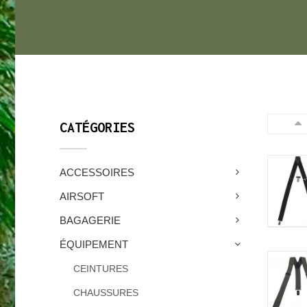
CATÉGORIES
ACCESSOIRES
AIRSOFT
BAGAGERIE
ÉQUIPEMENT
CEINTURES
CHAUSSURES