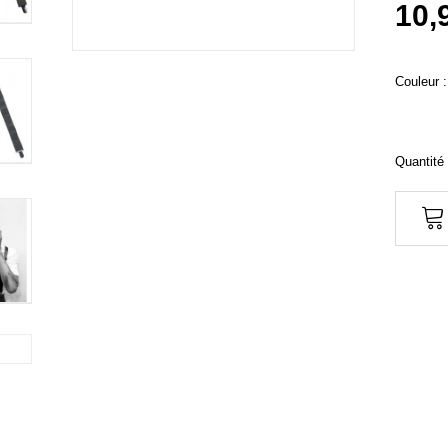
10,
Couleur :
Quantité 