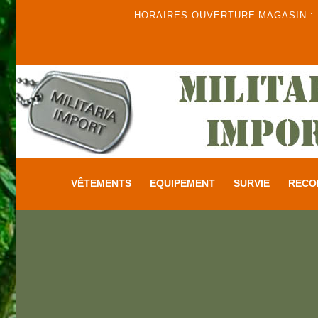
HORAIRES OUVERTURE MAGASIN : DU
VÊTEMENTS
EQUIPEMENT
SURVIE
RECO