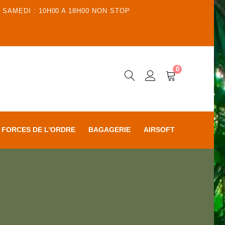
 SAMEDI : 10H00 A 18H00 NON STOP
0
FORCES DE L'ORDRE
BAGAGERIE
AIRSOFT