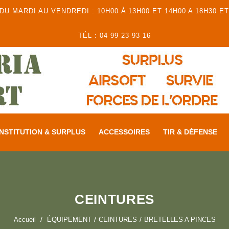
 MARDI AU VENDREDI : 10H00 À 13H00 ET 14H00 A 18H30 ET
TÉL : 04 99 23 93 16
NSTITUTION & SURPLUS
ACCESSOIRES
TIR & DÉFENSE
CEINTURES
Accueil
ÉQUIPEMENT
CEINTURES
BRETELLES A PINCES