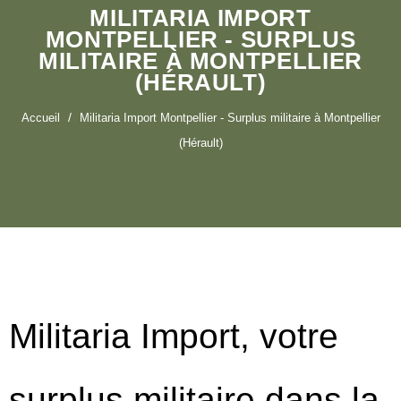
MILITARIA IMPORT
MONTPELLIER - SURPLUS
MILITAIRE À MONTPELLIER
(HÉRAULT)
Accueil
Militaria Import Montpellier - Surplus militaire à Montpellier
(Hérault)
Militaria Import, votre
surplus militaire dans la