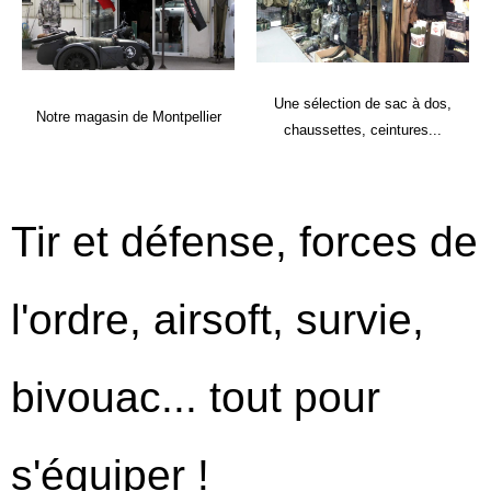
Une sélection de sac à dos,
Notre magasin de Montpellier
chaussettes, ceintures...
Tir et défense, forces de
l'ordre, airsoft, survie,
bivouac... tout pour
s'équiper !