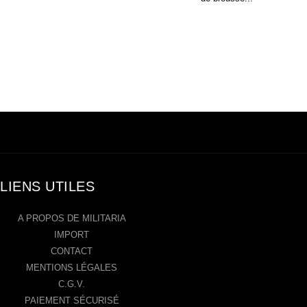
LIENS UTILES
A PROPOS DE MILITARIA
IMPORT
CONTACT
MENTIONS LÉGALES
C.G.V.
PAIEMENT SÉCURISÉ