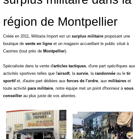
région de Montpellier
Créée en 2011, Militaria Import est un
surplus militaire
proposant une
boutique de
vente en ligne
et un magasin accueillant le public situé à
Castries (tout près de
Montpellier
).
Spécialisée dans la vente d'
articles tactiques
, d'une part spécifiques aux
activités sportives telles que l'
airsoft
, la
survie
, la
randonnée
ou le
tir
sportif
et, d'autre part dédiées aux
forces de l'ordre
, aux
militaires
et
toute activité
para militaire
, notre équipe met un point d'honneur à
vous
conseiller
au plus juste de vos attentes.