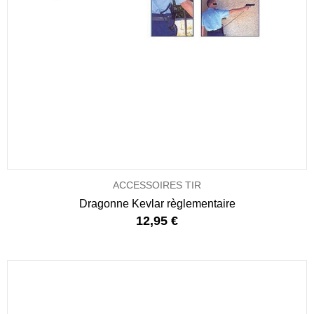
ACCESSOIRES TIR
Dragonne Kevlar règlementaire
12,95 €