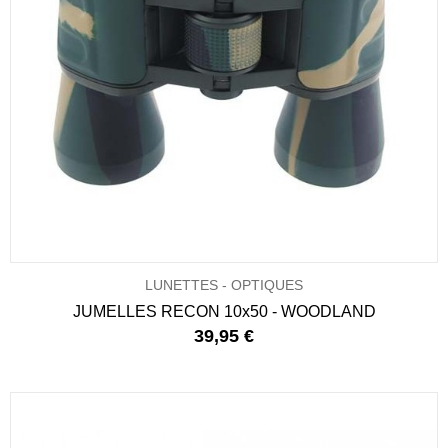
LUNETTES - OPTIQUES
JUMELLES RECON 10x50 - WOODLAND
39,95 €