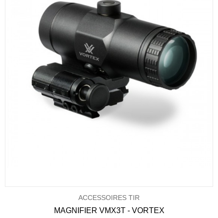
ACCESSOIRES TIR
MAGNIFIER VMX3T - VORTEX