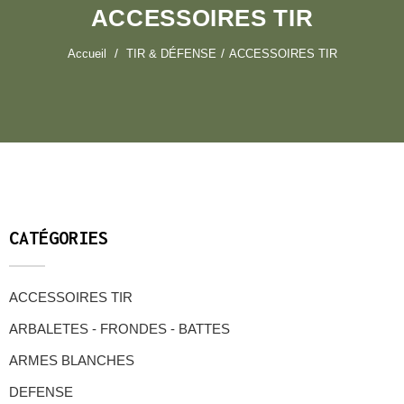
ACCESSOIRES TIR
Accueil
TIR & DÉFENSE
ACCESSOIRES TIR
CATÉGORIES
ACCESSOIRES TIR
ARBALETES - FRONDES - BATTES
ARMES BLANCHES
DEFENSE