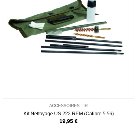
ACCESSOIRES TIR
Kit Nettoyage US 223 REM (Calibre 5.56)
19,95 €