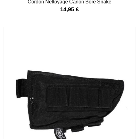
Cordon Nettoyage Canon Bore Snake
14,95 €