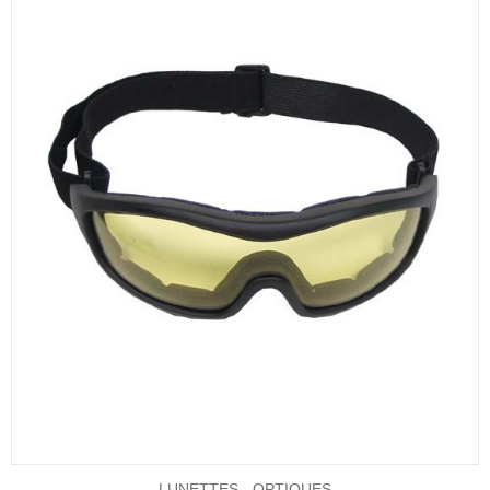
LUNETTES - OPTIQUES