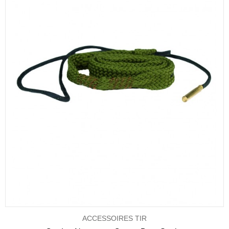
ACCESSOIRES TIR