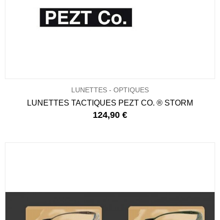
LUNETTES - OPTIQUES
LUNETTES TACTIQUES PEZT CO. ® STORM
124,90 €