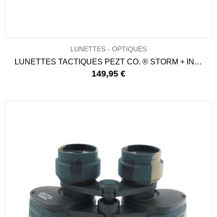
LUNETTES - OPTIQUES
LUNETTES TACTIQUES PEZT CO. ® STORM + INSERT
149,95 €