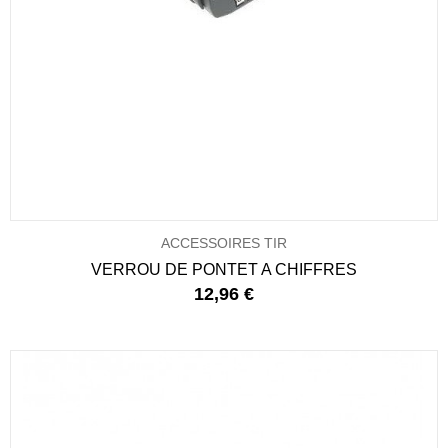
ACCESSOIRES TIR
VERROU DE PONTET A CHIFFRES
12,96 €