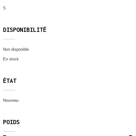
S
DISPONIBILITÉ
Non disponible
En stock
ÉTAT
Nouveau
POIDS