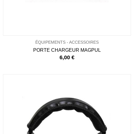
ÉQUIPEMENTS - ACCESSOIRES
PORTE CHARGEUR MAGPUL
6,00 €