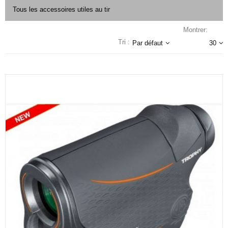
Tous les accessoires utiles au tir
Montrer:
Tri :
Par défaut
30