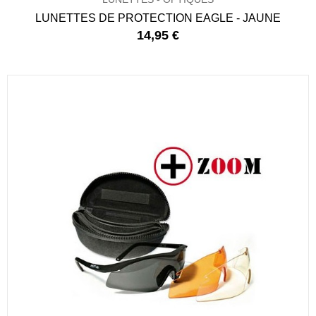
LUNETTES DE PROTECTION EAGLE - JAUNE
14,95 €