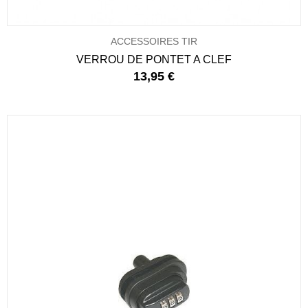
ACCESSOIRES TIR
VERROU DE PONTET A CLEF
13,95 €