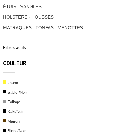
ÉTUIS - SANGLES
HOLSTERS - HOUSSES
MATRAQUES - TONFAS - MENOTTES
Filtres actifs :
COULEUR
Jaune
Sable /Noir
Foliage
Kaki/Noir
Marron
Blanc/Noir