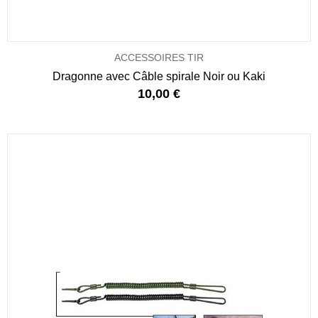
ACCESSOIRES TIR
Dragonne avec Câble spirale Noir ou Kaki
10,00 €