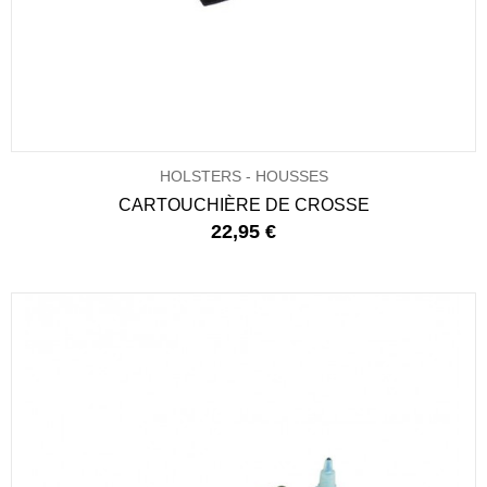
HOLSTERS - HOUSSES
CARTOUCHIÈRE DE CROSSE
22,95 €