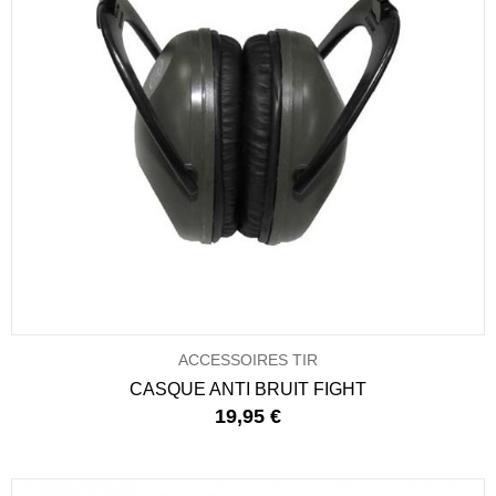
ACCESSOIRES TIR
CASQUE ANTI BRUIT FIGHT
19,95 €