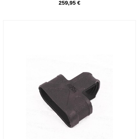
259,95 €