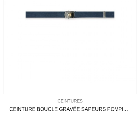
CEINTURES
CEINTURE BOUCLE GRAVÉE SAPEURS POMPIERS