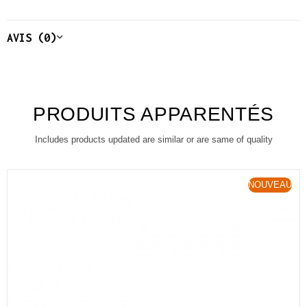
AVIS (0)
PRODUITS APPARENTÉS
Includes products updated are similar or are same of quality
NOUVEAU