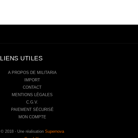
LIENS UTILES
A PROPOS DE MILITARIA
IMPORT
CONTACT
MENTIONS LÉGALES
C.G.V.
PAIEMENT SÉCURISÉ
MON COMPTE
© 2018 - Une réalisation
Supernova