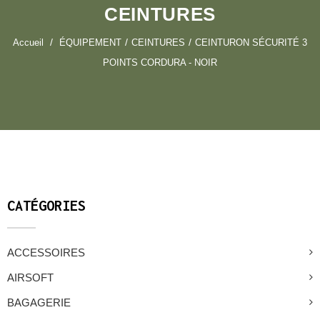
CEINTURES
Accueil
ÉQUIPEMENT
CEINTURES
CEINTURON SÉCURITÉ 3
POINTS CORDURA - NOIR
CATÉGORIES
ACCESSOIRES
AIRSOFT
BAGAGERIE