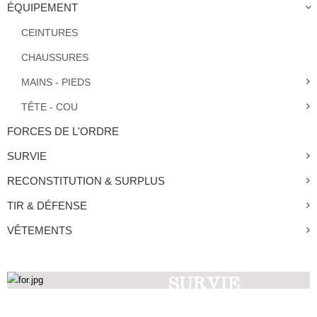
ÉQUIPEMENT
CEINTURES
CHAUSSURES
MAINS - PIEDS
TÊTE - COU
FORCES DE L'ORDRE
SURVIE
RECONSTITUTION & SURPLUS
TIR & DÉFENSE
VÊTEMENTS
SURVIE
Découvrez nos produits