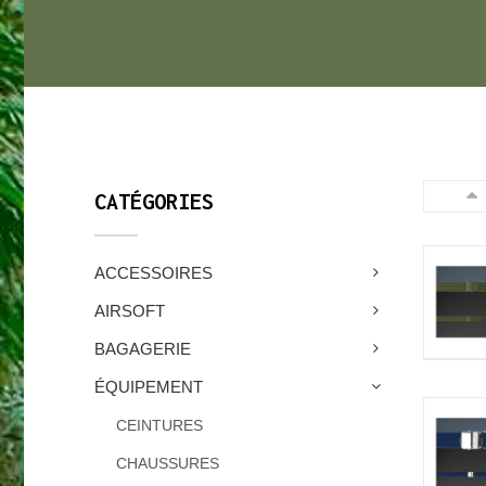
CATÉGORIES
ACCESSOIRES
AIRSOFT
BAGAGERIE
ÉQUIPEMENT
CEINTURES
CHAUSSURES