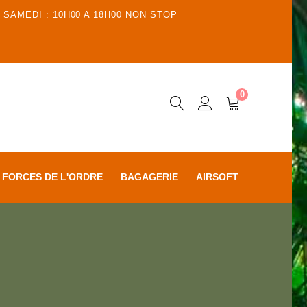
 SAMEDI : 10H00 A 18H00 NON STOP
0
FORCES DE L'ORDRE
BAGAGERIE
AIRSOFT