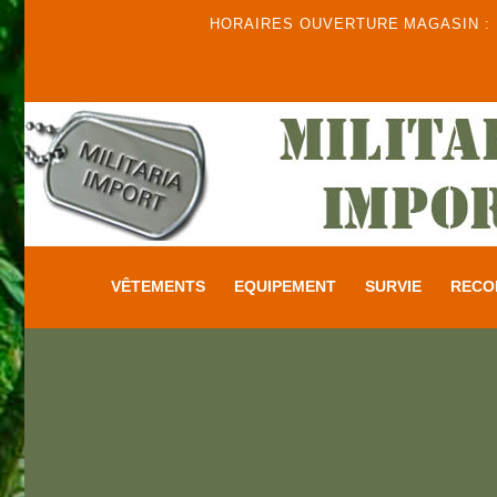
HORAIRES OUVERTURE MAGASIN : DU
VÊTEMENTS
EQUIPEMENT
SURVIE
RECO