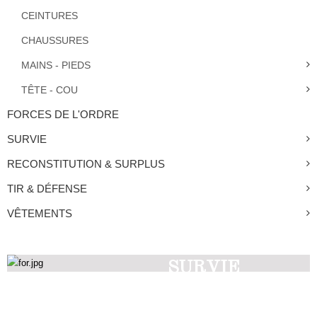
CEINTURES
CHAUSSURES
MAINS - PIEDS
TÊTE - COU
FORCES DE L'ORDRE
SURVIE
RECONSTITUTION & SURPLUS
TIR & DÉFENSE
VÊTEMENTS
SURVIE
Découvrez nos produits