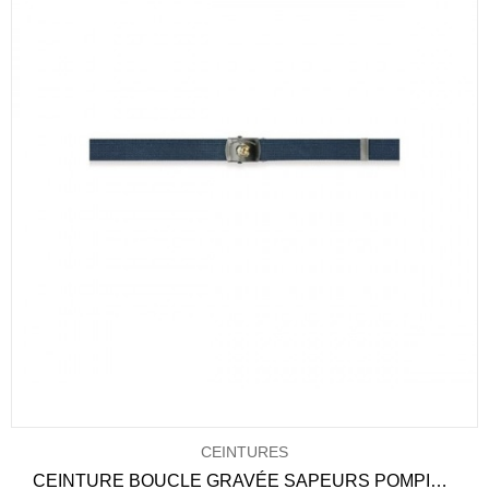
CEINTURES
CEINTURE BOUCLE GRAVÉE SAPEURS POMPIERS