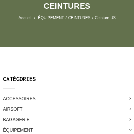
CEINTURES
Accueil
ÉQUIPEMENT
CEINTURES
Ceinture US
CATÉGORIES
ACCESSOIRES
AIRSOFT
BAGAGERIE
ÉQUIPEMENT