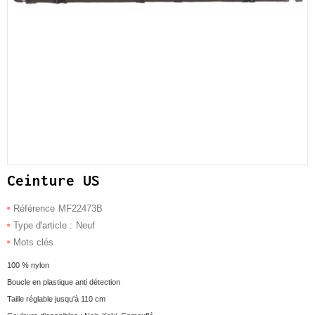
Ceinture US
Référence
MF22473B
Type d'article :
Neuf
Mots clés
100 % nylon
Boucle en plastique anti détection
Taille réglable jusqu'à 110 cm