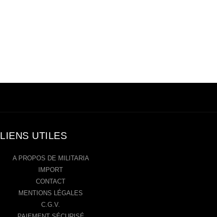
LIENS UTILES
A PROPOS DE MILITARIA
IMPORT
CONTACT
MENTIONS LÉGALES
C.G.V.
PAIEMENT SÉCURISÉ