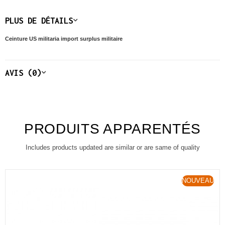
PLUS DE DÉTAILS
Ceinture US militaria import surplus militaire
AVIS (0)
PRODUITS APPARENTÉS
Includes products updated are similar or are same of quality
NOUVEAU