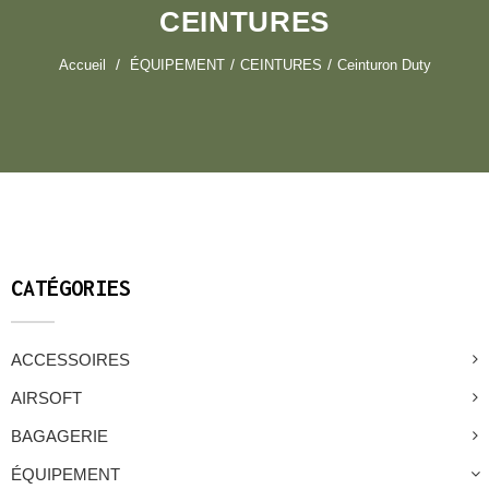
CEINTURES
Accueil
ÉQUIPEMENT
CEINTURES
Ceinturon Duty
CATÉGORIES
ACCESSOIRES
AIRSOFT
BAGAGERIE
ÉQUIPEMENT