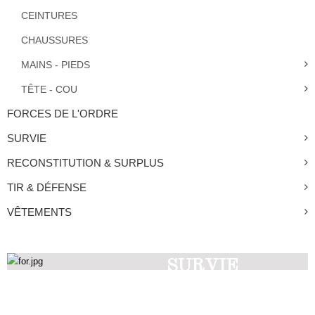
CEINTURES
CHAUSSURES
MAINS - PIEDS
TÊTE - COU
FORCES DE L'ORDRE
SURVIE
RECONSTITUTION & SURPLUS
TIR & DÉFENSE
VÊTEMENTS
SURVIE
Découvrez nos produits