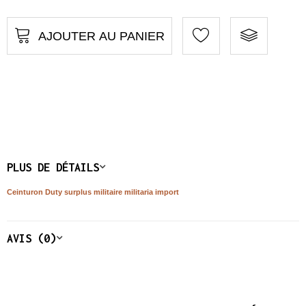
AJOUTER AU PANIER
PLUS DE DÉTAILS
Ceinturon Duty surplus militaire militaria import
AVIS (0)