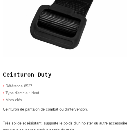
Ceinturon Duty
Référence
8527
Type d'article :
Neuf
Mots clés
Ceinturon de pantalon de combat ou d'intervention.
Très solide et résistant, supporte le poids d'un holster ou autre accessoire