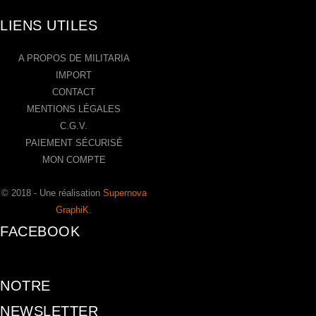
LIENS UTILES
A PROPOS DE MILITARIA
IMPORT
CONTACT
MENTIONS LÉGALES
C.G.V.
PAIEMENT SÉCURISÉ
MON COMPTE
© 2018 - Une réalisation
Supernova
GraphiK
.
FACEBOOK
NOTRE
NEWSLETTER