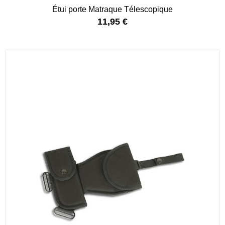
Étui porte Matraque Télescopique
11,95 €