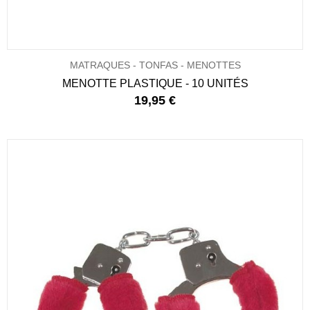
MATRAQUES - TONFAS - MENOTTES
MENOTTE PLASTIQUE - 10 UNITÉS
19,95 €