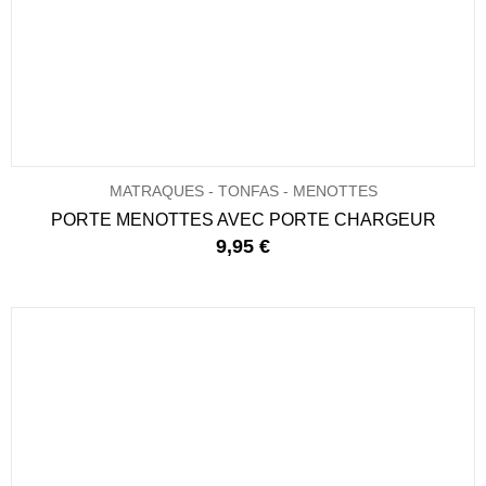
MATRAQUES - TONFAS - MENOTTES
PORTE MENOTTES AVEC PORTE CHARGEUR
9,95 €