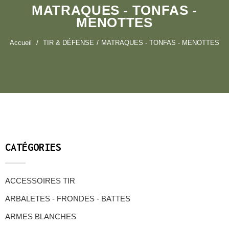
MATRAQUES - TONFAS -
MENOTTES
Accueil
TIR & DÉFENSE
MATRAQUES - TONFAS - MENOTTES
CATÉGORIES
ACCESSOIRES TIR
ARBALETES - FRONDES - BATTES
ARMES BLANCHES