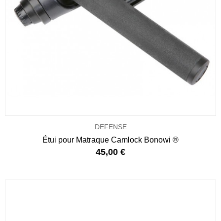
DEFENSE
Étui pour Matraque Camlock Bonowi ®
45,00 €