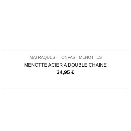
MATRAQUES - TONFAS - MENOTTES
MENOTTE ACIER A DOUBLE CHAINE
34,95 €