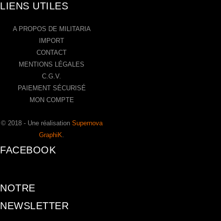
LIENS UTILES
A PROPOS DE MILITARIA
IMPORT
CONTACT
MENTIONS LÉGALES
C.G.V.
PAIEMENT SÉCURISÉ
MON COMPTE
© 2018 - Une réalisation
Supernova
GraphiK
.
FACEBOOK
NOTRE
NEWSLETTER