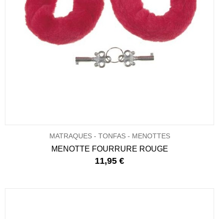
MATRAQUES - TONFAS - MENOTTES
MENOTTE FOURRURE ROUGE
11,95 €