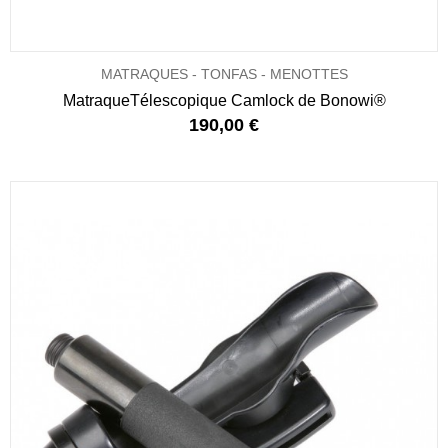
MATRAQUES - TONFAS - MENOTTES
MatraqueTélescopique Camlock de Bonowi®
190,00 €