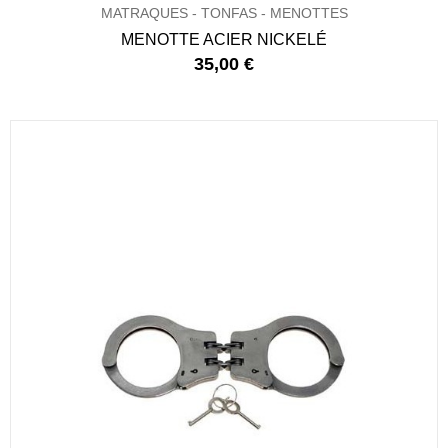
MATRAQUES - TONFAS - MENOTTES
MENOTTE ACIER NICKELÉ
35,00 €