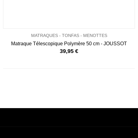
MATRAQUES - TONFAS - MENOTTES
Matraque Télescopique Polymère 50 cm - JOUSSOT
39,95 €