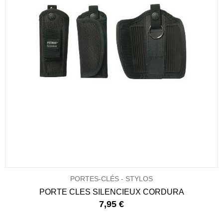
PORTES-CLÉS - STYLOS
PORTE CLES SILENCIEUX CORDURA
7,95 €