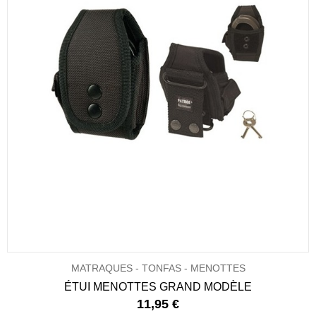
MATRAQUES - TONFAS - MENOTTES
ÉTUI MENOTTES GRAND MODÈLE
11,95 €