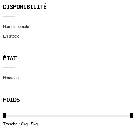
DISPONIBILITÉ
Non disponible
En stock
ÉTAT
Nouveau
POIDS
Tranche :
0kg - 5kg