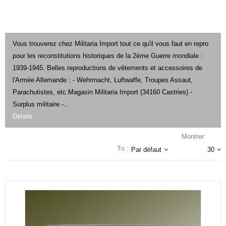
Vous trouverez chez Militaria Import tout ce qu'il vous faut en repro
pour les reconstitutions historiques de la 2ème Guerre mondiale :
1939-1945. Belles reproductions de vêtements et accessoires de
l'Armée Allemande : - Wehrmacht, Luftwaffe, Troupes Assaut,
Parachutistes, etc.Magasin Militaria Import (34160 Castries) -
Surplus militaire -...
Détails
Montrer:
Tri :
Par défaut
30