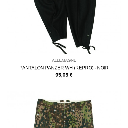
ALLEMAGNE
PANTALON PANZER WH (REPRO) - NOIR
95,05 €