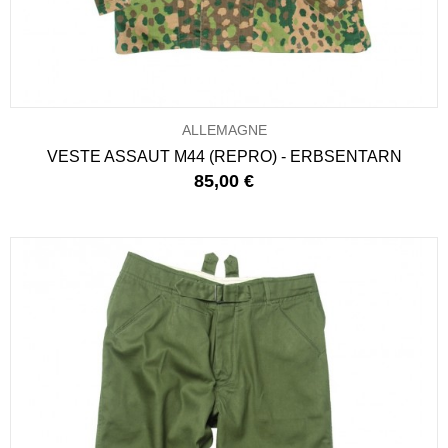
ALLEMAGNE
VESTE ASSAUT M44 (REPRO) - ERBSENTARN
85,00 €