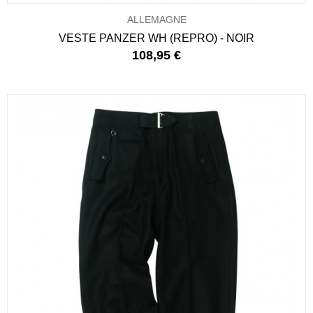
ALLEMAGNE
VESTE PANZER WH (REPRO) - NOIR
108,95 €