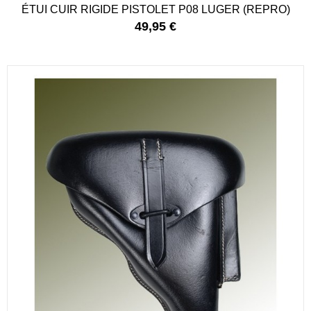
ÉTUI CUIR RIGIDE PISTOLET P08 LUGER (REPRO)
49,95 €