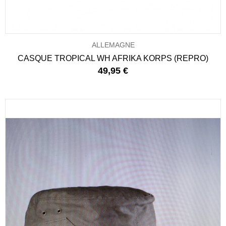
ALLEMAGNE
CASQUE TROPICAL WH AFRIKA KORPS (REPRO)
49,95 €