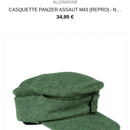
ALLEMAGNE
CASQUETTE PANZER ASSAUT M43 (REPRO) - NOIR
34,95 €