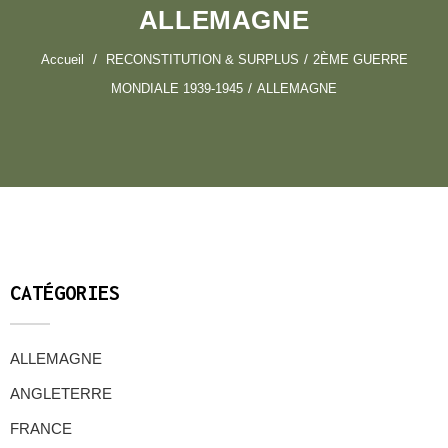
ALLEMAGNE
Accueil
RECONSTITUTION & SURPLUS
2ÈME GUERRE
MONDIALE 1939-1945
ALLEMAGNE
CATÉGORIES
ALLEMAGNE
ANGLETERRE
FRANCE