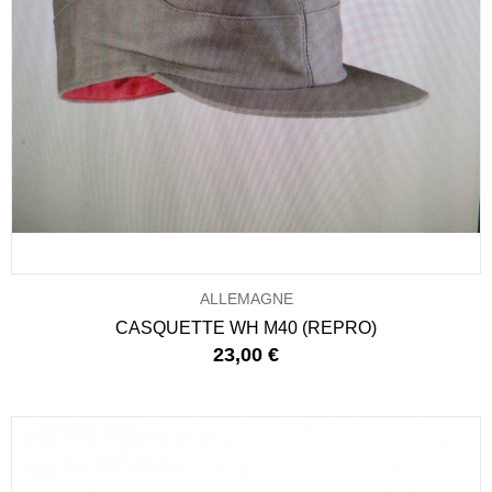
ALLEMAGNE
CASQUETTE WH M40 (REPRO)
23,00 €