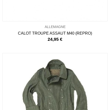
ALLEMAGNE
CALOT TROUPE ASSAUT M40 (REPRO)
24,95 €