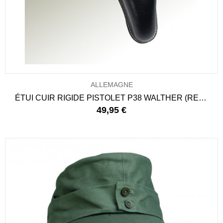
ALLEMAGNE
ÉTUI CUIR RIGIDE PISTOLET P38 WALTHER (REPRO)
49,95 €