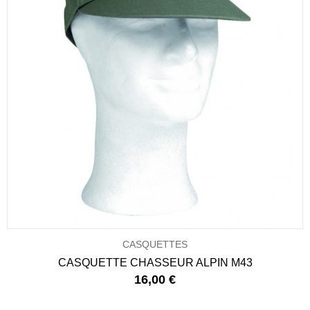
CASQUETTES
CASQUETTE CHASSEUR ALPIN M43
16,00 €