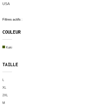
USA
Filtres actifs :
COULEUR
Kaki
TAILLE
L
XL
2XL
M