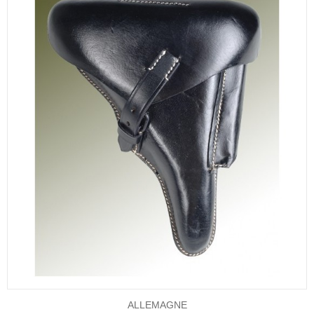
ALLEMAGNE