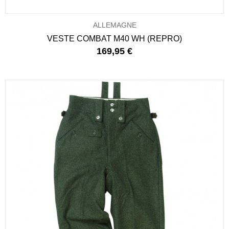
ALLEMAGNE
VESTE COMBAT M40 WH (REPRO)
169,95 €