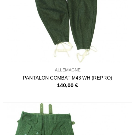
ALLEMAGNE
PANTALON COMBAT M43 WH (REPRO)
140,00 €