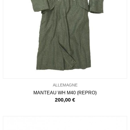
ALLEMAGNE
MANTEAU WH M40 (REPRO)
200,00 €