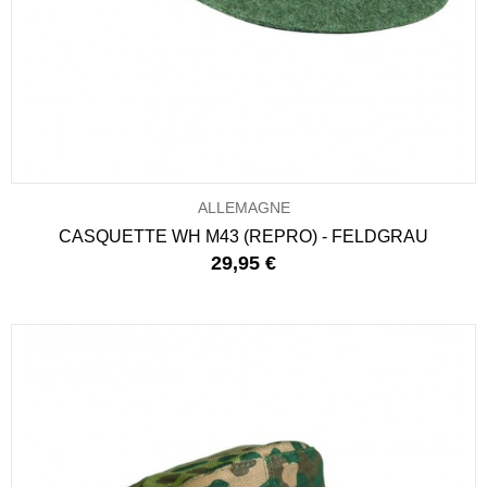
ALLEMAGNE
CASQUETTE WH M43 (REPRO) - FELDGRAU
29,95 €