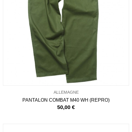
ALLEMAGNE
PANTALON COMBAT M40 WH (REPRO)
50,00 €