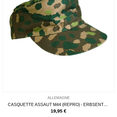
ALLEMAGNE
CASQUETTE ASSAUT M44 (REPRO) - ERBSENTARN
19,95 €