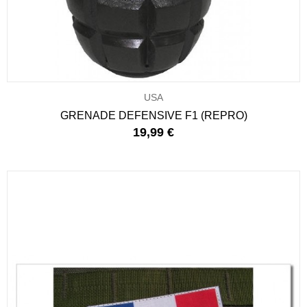
USA
GRENADE DEFENSIVE F1 (REPRO)
19,99 €