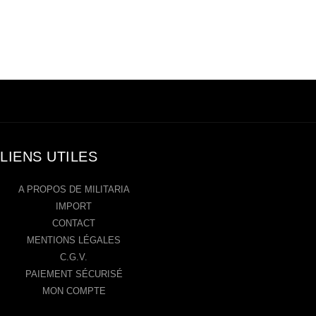
LIENS UTILES
A PROPOS DE MILITARIA
IMPORT
CONTACT
MENTIONS LÉGALES
C.G.V.
PAIEMENT SÉCURISÉ
MON COMPTE