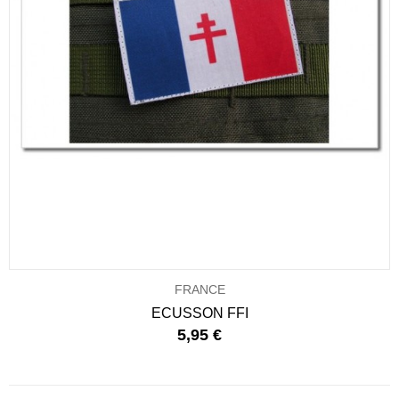
FRANCE
ECUSSON FFI
5,95 €