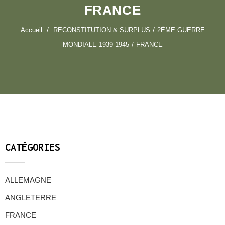
FRANCE
Accueil
RECONSTITUTION & SURPLUS
2ÈME GUERRE
MONDIALE 1939-1945
FRANCE
CATÉGORIES
ALLEMAGNE
ANGLETERRE
FRANCE