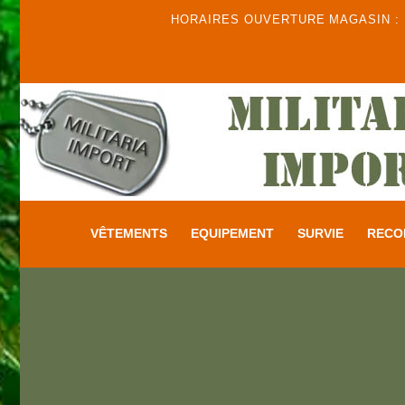
HORAIRES OUVERTURE MAGASIN : DU
VÊTEMENTS
EQUIPEMENT
SURVIE
RECO