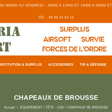
 MARDI AU VENDREDI : 10H00 À 13H00 ET 14H00 A 18H30 ET
TÉL : 04 99 23 93 16
NSTITUTION & SURPLUS
ACCESSOIRES
TIR & DÉFENSE
CHAPEAUX DE BROUSSE
Accueil
ÉQUIPEMENT
TÊTE - COU
CHAPEAUX DE BROUSSE