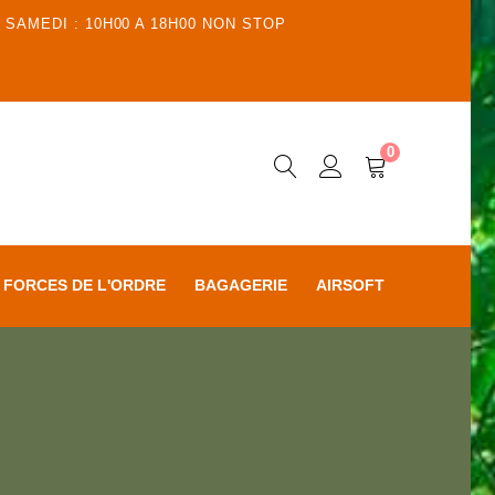
 SAMEDI : 10H00 A 18H00 NON STOP
0
FORCES DE L'ORDRE
BAGAGERIE
AIRSOFT