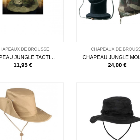
HAPEAUX DE BROUSSE
CHAPEAUX DE BROUS
CHAPEAU JUNGLE TACTICAL TROOPER
11,95 €
24,00 €