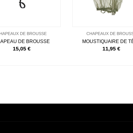
HAPEAUX DE BROUSSE
CHAPEAUX DE BROUS
APEAU DE BROUSSE
MOUSTIQUAIRE DE T
15,05 €
11,95 €