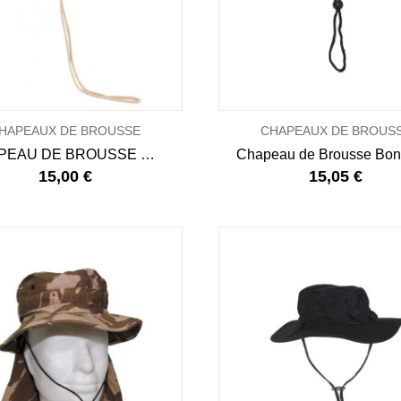
HAPEAUX DE BROUSSE
CHAPEAUX DE BROUS
CHAPEAU DE BROUSSE DUNDEE
15,00 €
15,05 €