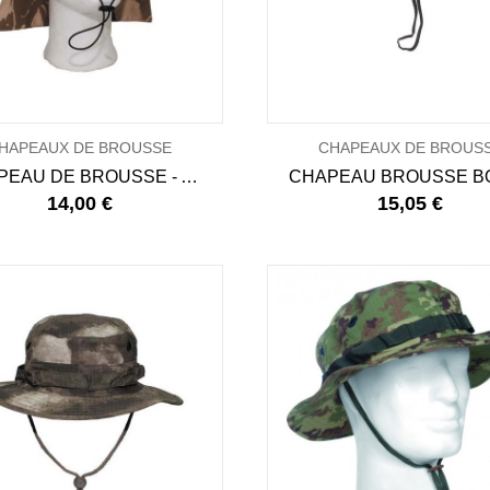
HAPEAUX DE BROUSSE
CHAPEAUX DE BROUS
CHAPEAU DE BROUSSE - ARMÉE ANGLAISE
14,00 €
15,05 €