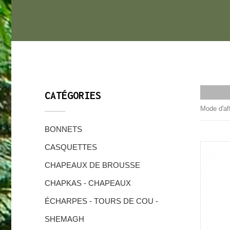
CATÉGORIES
Mode d'af
BONNETS
CASQUETTES
CHAPEAUX DE BROUSSE
CHAPKAS - CHAPEAUX
ÉCHARPES - TOURS DE COU -
SHEMAGH