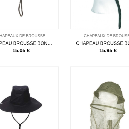
HAPEAUX DE BROUSSE
CHAPEAUX DE BROUS
CHAPEAU BROUSSE BONNIE HAT - HDT CAMO
15,05 €
15,95 €