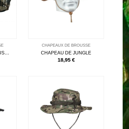
SE
CHAPEAUX DE BROUSSE
CHAPEAU JUNGLE MOUSTIQUAIRE RIPSTOP - CCE
CHAPEAU DE JUNGLE
18,95 €