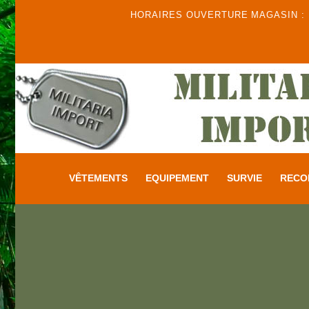
HORAIRES OUVERTURE MAGASIN : DU
VÊTEMENTS
EQUIPEMENT
SURVIE
RECO