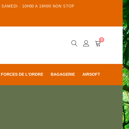
 SAMEDI : 10H00 A 18H00 NON STOP
0
FORCES DE L'ORDRE
BAGAGERIE
AIRSOFT