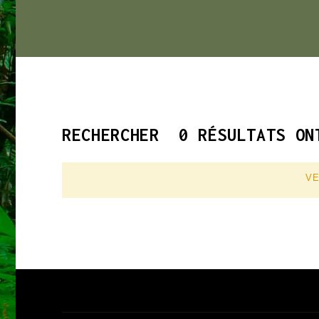
RECHERCHER
0 RÉSULTATS ON
VE