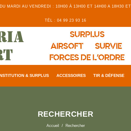
 MARDI AU VENDREDI : 10H00 À 13H00 ET 14H00 A 18H30 ET
TÉL : 04 99 23 93 16
NSTITUTION & SURPLUS
ACCESSOIRES
TIR & DÉFENSE
RECHERCHER
Accueil
Rechercher