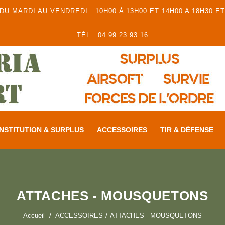
 MARDI AU VENDREDI : 10H00 À 13H00 ET 14H00 A 18H30 ET
TÉL : 04 99 23 93 16
NSTITUTION & SURPLUS
ACCESSOIRES
TIR & DÉFENSE
ATTACHES - MOUSQUETONS
Accueil
ACCESSOIRES
ATTACHES - MOUSQUETONS