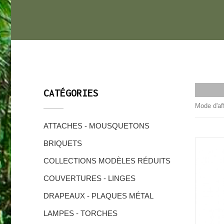
CATÉGORIES
Mode d'af
ATTACHES - MOUSQUETONS
BRIQUETS
COLLECTIONS MODÈLES RÉDUITS
COUVERTURES - LINGES
DRAPEAUX - PLAQUES MÉTAL
LAMPES - TORCHES