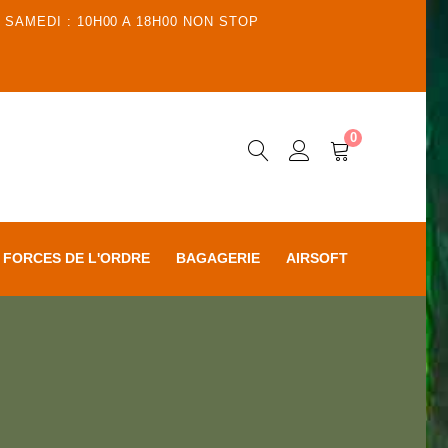
 SAMEDI : 10H00 A 18H00 NON STOP
0
FORCES DE L'ORDRE
BAGAGERIE
AIRSOFT