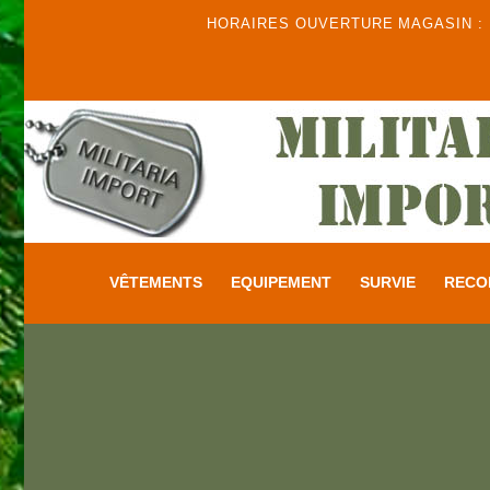
HORAIRES OUVERTURE MAGASIN : DU
VÊTEMENTS
EQUIPEMENT
SURVIE
RECO