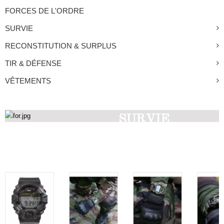
FORCES DE L'ORDRE
SURVIE
RECONSTITUTION & SURPLUS
TIR & DÉFENSE
VÊTEMENTS
SURVIE
Découvrez nos produits