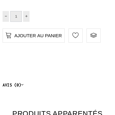
AJOUTER AU PANIER
AVIS (0)
PRODUITS APPARENTÉS