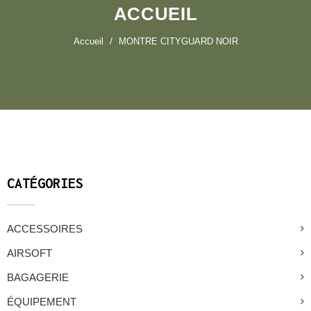
ACCUEIL
Accueil
MONTRE CITYGUARD NOIR
CATÉGORIES
ACCESSOIRES
AIRSOFT
BAGAGERIE
ÉQUIPEMENT