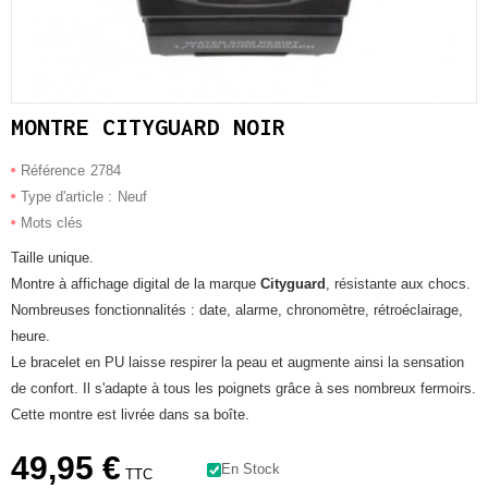
MONTRE CITYGUARD NOIR
Référence
2784
Type d'article :
Neuf
Mots clés
Taille unique.
Montre à affichage digital de la marque
Cityguard
, résistante aux chocs.
Nombreuses fonctionnalités : date, alarme, chronomètre, rétroéclairage,
heure.
Le bracelet en PU laisse respirer la peau et augmente ainsi la sensation
de confort. Il s'adapte à tous les poignets grâce à ses nombreux fermoirs.
Cette montre est livrée dans sa boîte.
49,95 €
En Stock
TTC