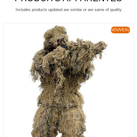
Includes products updated are similar or are same of quality
NOUVEAU