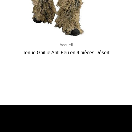
Accueil
Tenue Ghillie Anti Feu en 4 pièces Désert