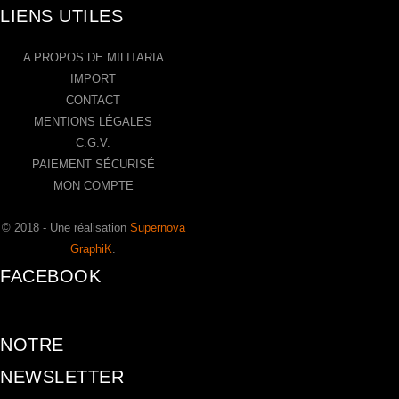
LIENS UTILES
A PROPOS DE MILITARIA
IMPORT
CONTACT
MENTIONS LÉGALES
C.G.V.
PAIEMENT SÉCURISÉ
MON COMPTE
© 2018 - Une réalisation
Supernova
GraphiK
.
FACEBOOK
NOTRE
NEWSLETTER