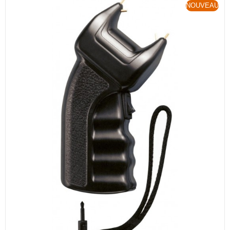
NOUVEAU