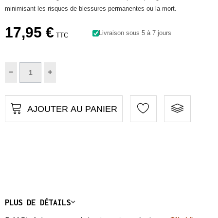
minimisant
les risques de blessures
permanentes ou la mort
.
17,95 €
Livraison sous 5 à 7 jours
TTC
AJOUTER AU PANIER
PLUS DE DÉTAILS