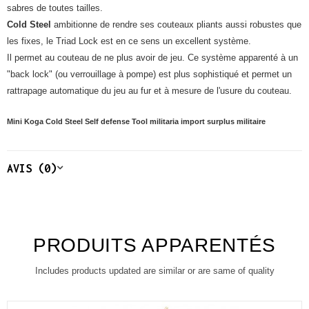
sabres de toutes tailles.
Cold Steel
ambitionne de rendre ses couteaux pliants aussi robustes que
les fixes, le Triad Lock est en ce sens un excellent système.
Il permet au couteau de ne plus avoir de jeu. Ce système apparenté à un
"back lock" (ou verrouillage à pompe) est plus sophistiqué et permet un
rattrapage automatique du jeu au fur et à mesure de l'usure du couteau.
Mini Koga Cold Steel Self defense Tool militaria import surplus militaire
AVIS (0)
PRODUITS APPARENTÉS
Includes products updated are similar or are same of quality