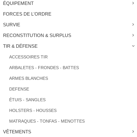
ÉQUIPEMENT
FORCES DE L'ORDRE
SURVIE
RECONSTITUTION & SURPLUS
TIR & DÉFENSE
ACCESSOIRES TIR
ARBALETES - FRONDES - BATTES
ARMES BLANCHES
DEFENSE
ÉTUIS - SANGLES
HOLSTERS - HOUSSES
MATRAQUES - TONFAS - MENOTTES
VÊTEMENTS