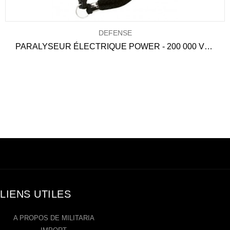
DEFENSE
PARALYSEUR ÉLECTRIQUE POWER - 200 000 VOLTS
LIENS UTILES
A PROPOS DE MILITARIA