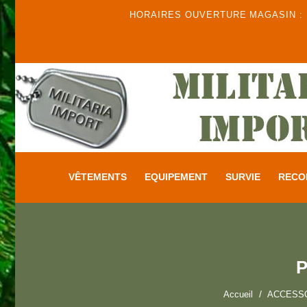
HORAIRES OUVERTURE MAGASIN : DU
VÊTEMENTS
EQUIPEMENT
SURVIE
RECO
P
Accueil
ACCESS