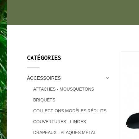
CATÉGORIES
ACCESSOIRES
ATTACHES - MOUSQUETONS
BRIQUETS
COLLECTIONS MODÈLES RÉDUITS
COUVERTURES - LINGES
DRAPEAUX - PLAQUES MÉTAL