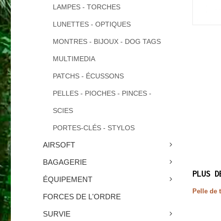
LAMPES - TORCHES
LUNETTES - OPTIQUES
MONTRES - BIJOUX - DOG TAGS
MULTIMEDIA
PATCHS - ÉCUSSONS
PELLES - PIOCHES - PINCES -
SCIES
PORTES-CLÉS - STYLOS
AIRSOFT
BAGAGERIE
PLUS D
ÉQUIPEMENT
Pelle de 
FORCES DE L'ORDRE
SURVIE