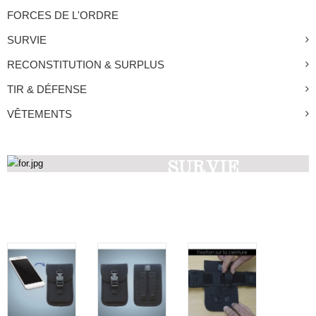
FORCES DE L'ORDRE
SURVIE
RECONSTITUTION & SURPLUS
TIR & DÉFENSE
VÊTEMENTS
SURVIE
Découvrez nos produits