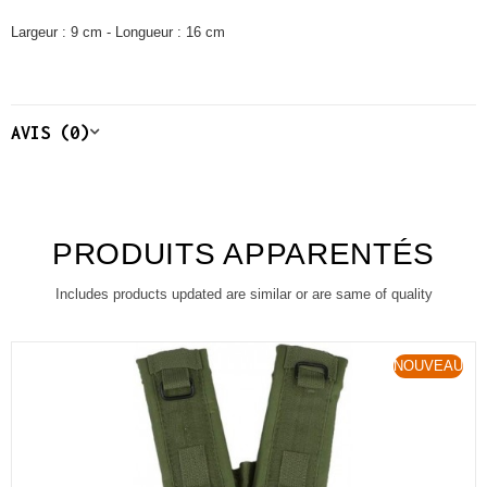
Largeur : 9 cm - Longueur : 16 cm
AVIS (0)
PRODUITS APPARENTÉS
Includes products updated are similar or are same of quality
NOUVEAU