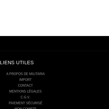
LIENS UTILES
A PROPOS DE MILITARIA
IMPORT
CONTACT
MENTIONS LÉGALES
C.G.V.
PAIEMENT SÉCURISÉ
MON COMPTE