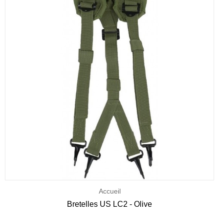
Accueil
Bretelles US LC2 - Olive