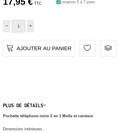
17,95 €
Livraison 5 à 7 jours
TTC
AJOUTER AU PANIER
PLUS DE DÉTAILS
Pochette téléphone noire 2 en 1 Molle et ceinture
Dimensions intérieures :