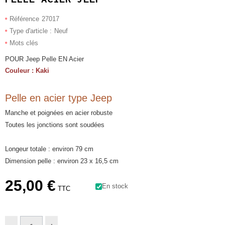
Référence
27017
Type d'article :
Neuf
Mots clés
POUR Jeep Pelle EN Acier
Couleur : Kaki
Pelle en acier type Jeep
Manche et poignées en acier robuste
Toutes les jonctions sont soudées
Longeur totale : environ 79 cm
Dimension pelle : environ 23 x 16,5 cm
25,00 €
En stock
TTC