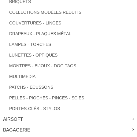
BRIQUETS
COLLECTIONS MODÈLES RÉDUITS
COUVERTURES - LINGES
DRAPEAUX - PLAQUES MÉTAL
LAMPES - TORCHES
LUNETTES - OPTIQUES
MONTRES - BIJOUX - DOG TAGS
MULTIMEDIA
PATCHS - ÉCUSSONS
PELLES - PIOCHES - PINCES - SCIES
PORTES-CLÉS - STYLOS
AIRSOFT
BAGAGERIE