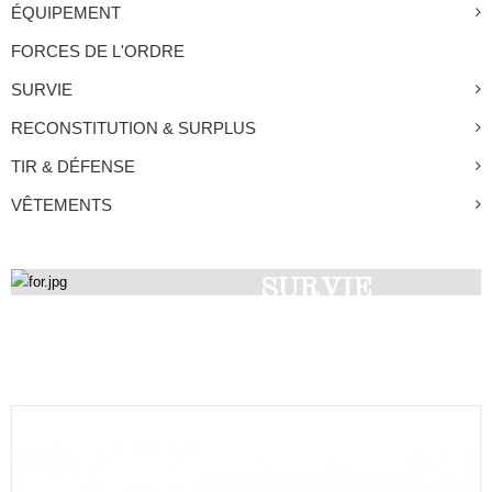
ÉQUIPEMENT
FORCES DE L'ORDRE
SURVIE
RECONSTITUTION & SURPLUS
TIR & DÉFENSE
VÊTEMENTS
SURVIE
Découvrez nos produits