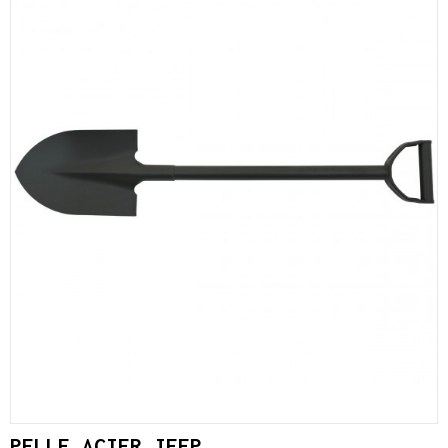
PELLE ACIER JEEP