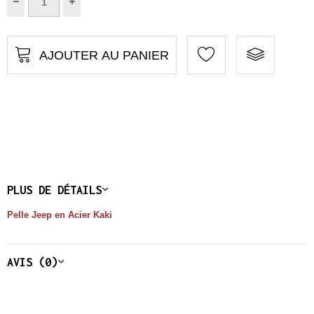
AJOUTER AU PANIER
PLUS DE DÉTAILS
Pelle Jeep en Acier Kaki
AVIS (0)