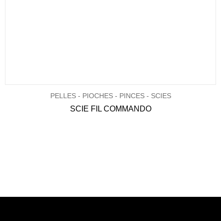
PELLES - PIOCHES - PINCES - SCIES
SCIE FIL COMMANDO