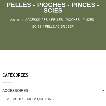
PELLES - PIOCHES - PINCES -
SCIES
Accueil
ACCESSOIRES
PELLES - PIOCHES - PINCES -
SCIES
PELLE ACIER JEEP
CATÉGORIES
ACCESSOIRES
ATTACHES - MOUSQUETONS