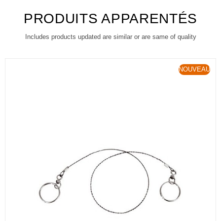
PRODUITS APPARENTÉS
Includes products updated are similar or are same of quality
NOUVEAU