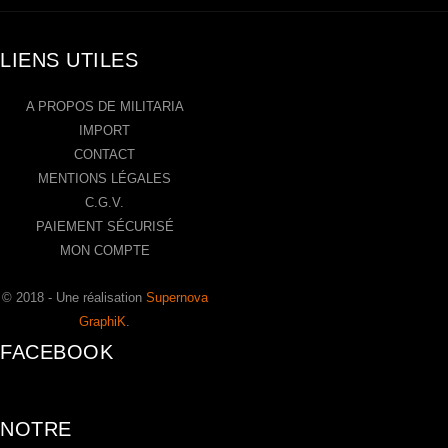
LIENS UTILES
A PROPOS DE MILITARIA
IMPORT
CONTACT
MENTIONS LÉGALES
C.G.V.
PAIEMENT SÉCURISÉ
MON COMPTE
© 2018 - Une réalisation
Supernova
GraphiK
.
FACEBOOK
NOTRE