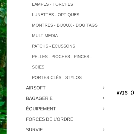
LAMPES - TORCHES
LUNETTES - OPTIQUES
MONTRES - BIJOUX - DOG TAGS
MULTIMEDIA
PATCHS - ÉCUSSONS
PELLES - PIOCHES - PINCES -
SCIES
PORTES-CLÉS - STYLOS
AIRSOFT
AVIS (
BAGAGERIE
ÉQUIPEMENT
FORCES DE L'ORDRE
SURVIE