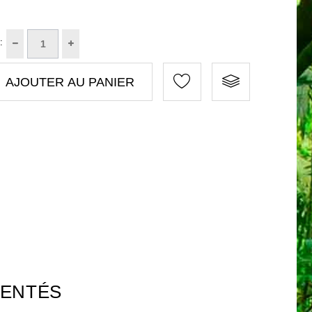
:
AJOUTER AU PANIER
RENTÉS