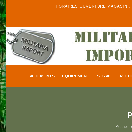
HORAIRES OUVERTURE MAGASIN : DU
VÊTEMENTS
EQUIPEMENT
SURVIE
RECO
P
Accueil