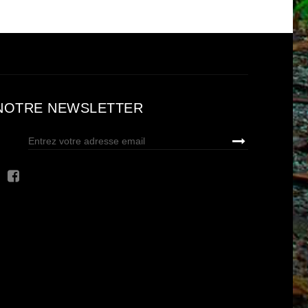
NOTRE NEWSLETTER