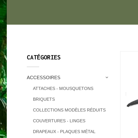
CATÉGORIES
ACCESSOIRES
ATTACHES - MOUSQUETONS
BRIQUETS
COLLECTIONS MODÈLES RÉDUITS
COUVERTURES - LINGES
DRAPEAUX - PLAQUES MÉTAL