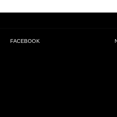
FACEBOOK