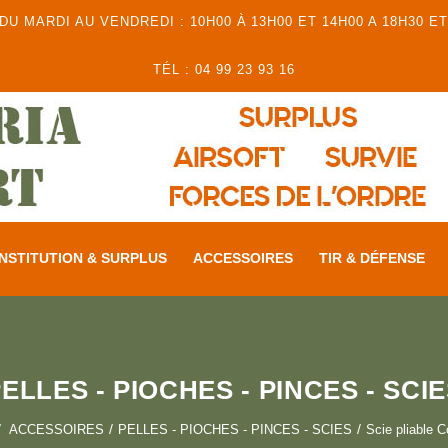
 MARDI AU VENDREDI : 10H00 À 13H00 ET 14H00 A 18H30 ET
TÉL : 04 99 23 93 16
NSTITUTION & SURPLUS
ACCESSOIRES
TIR & DÉFENSE
ELLES - PIOCHES - PINCES - SCI
ACCESSOIRES
PELLES - PIOCHES - PINCES - SCIES
Scie pliable