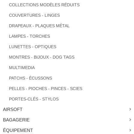
COLLECTIONS MODÈLES RÉDUITS
COUVERTURES - LINGES
DRAPEAUX - PLAQUES MÉTAL
LAMPES - TORCHES
LUNETTES - OPTIQUES
MONTRES - BIJOUX - DOG TAGS
MULTIMEDIA
PATCHS - ÉCUSSONS
PELLES - PIOCHES - PINCES - SCIES
PORTES-CLÉS - STYLOS
AIRSOFT
BAGAGERIE
ÉQUIPEMENT