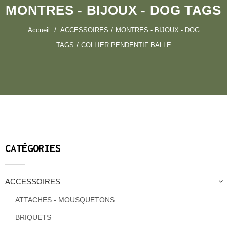
MONTRES - BIJOUX - DOG TAGS
Accueil
ACCESSOIRES
MONTRES - BIJOUX - DOG
TAGS
COLLIER PENDENTIF BALLE
CATÉGORIES
ACCESSOIRES
ATTACHES - MOUSQUETONS
BRIQUETS