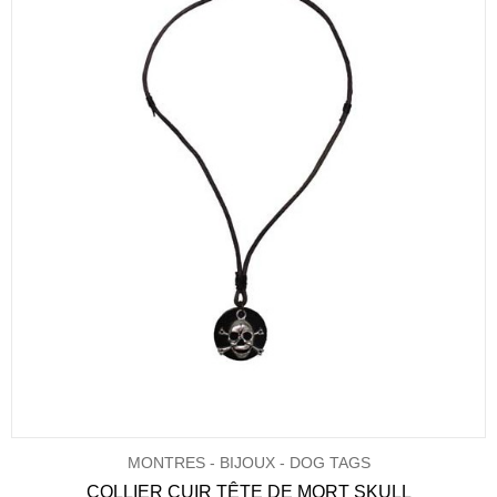
MONTRES - BIJOUX - DOG TAGS
COLLIER CUIR TÊTE DE MORT SKULL