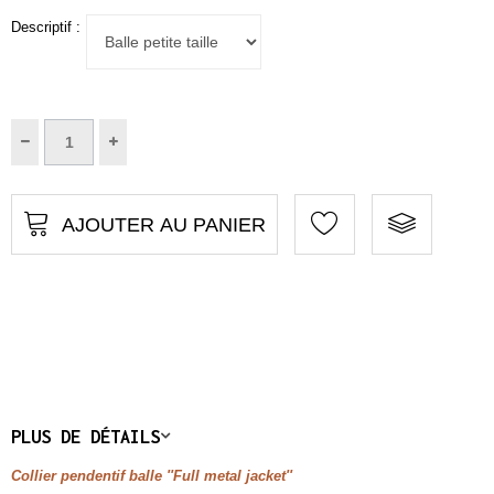
Descriptif :
AJOUTER AU PANIER
PLUS DE DÉTAILS
Collier pendentif balle ''
Full metal jacket''