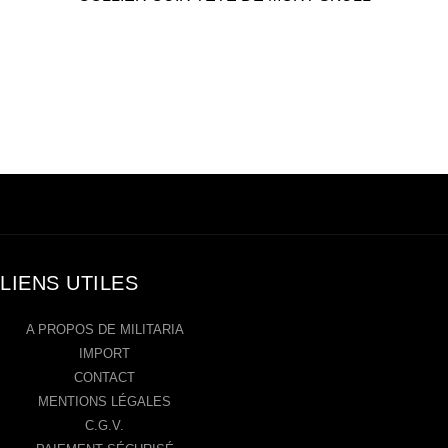
LIENS UTILES
A PROPOS DE MILITARIA
IMPORT
CONTACT
MENTIONS LÉGALES
C.G.V.