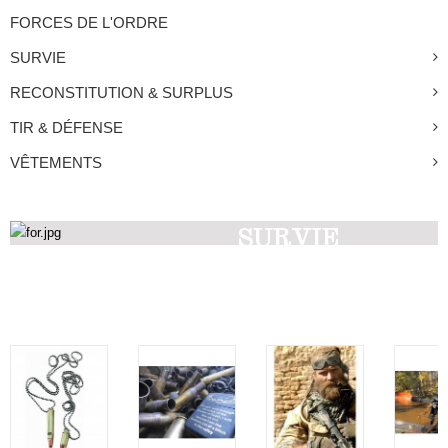
FORCES DE L'ORDRE
SURVIE
RECONSTITUTION & SURPLUS
TIR & DÉFENSE
VÊTEMENTS
SURVIE
Découvrez nos produits