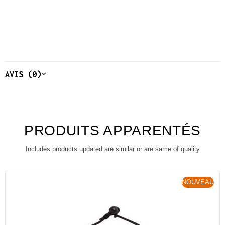
AVIS (0)
PRODUITS APPARENTÉS
Includes products updated are similar or are same of quality
NOUVEAU