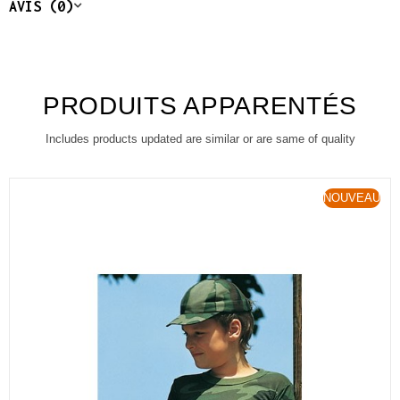
AVIS (0)
PRODUITS APPARENTÉS
Includes products updated are similar or are same of quality
NOUVEAU