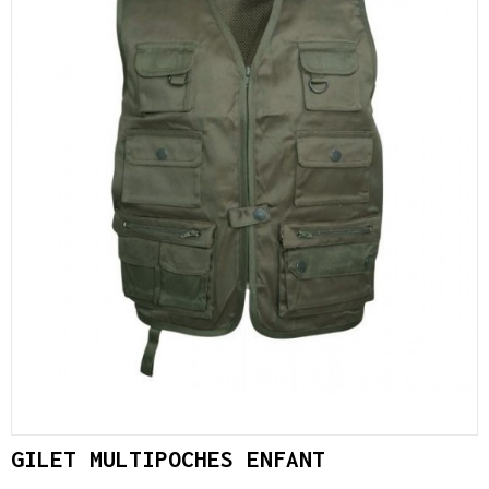
GILET MULTIPOCHES ENFANT