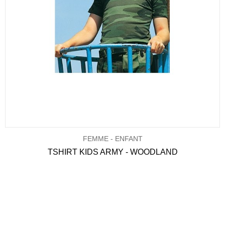
FEMME - ENFANT
TSHIRT KIDS ARMY - WOODLAND