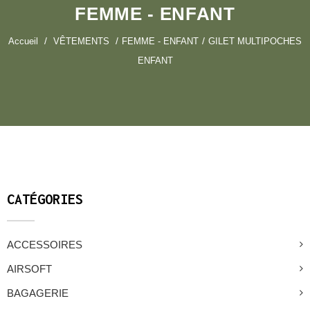
FEMME - ENFANT
Accueil
VÊTEMENTS
FEMME - ENFANT
GILET MULTIPOCHES
ENFANT
CATÉGORIES
ACCESSOIRES
AIRSOFT
BAGAGERIE