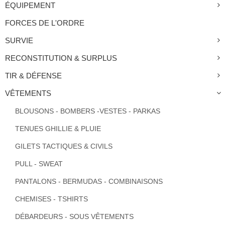
ÉQUIPEMENT
FORCES DE L'ORDRE
SURVIE
RECONSTITUTION & SURPLUS
TIR & DÉFENSE
VÊTEMENTS
BLOUSONS - BOMBERS -VESTES - PARKAS
TENUES GHILLIE & PLUIE
GILETS TACTIQUES & CIVILS
PULL - SWEAT
PANTALONS - BERMUDAS - COMBINAISONS
CHEMISES - TSHIRTS
DÉBARDEURS - SOUS VÊTEMENTS