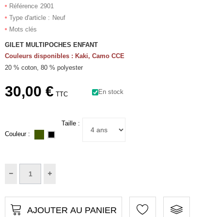
Référence
2901
Type d'article :
Neuf
Mots clés
GILET MULTIPOCHES ENFANT
Couleurs disponibles : Kaki, Camo CCE
20 % coton, 80 % polyester
30,00 €
En stock
TTC
Taille :
Couleur :
AJOUTER AU PANIER