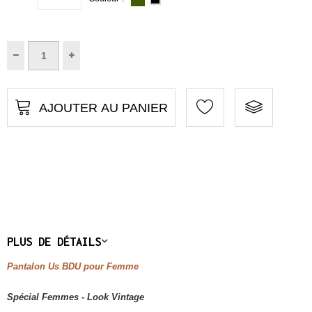
AJOUTER AU PANIER
PLUS DE DÉTAILS
Pantalon Us BDU pour Femme
Spécial Femmes - Look Vintage