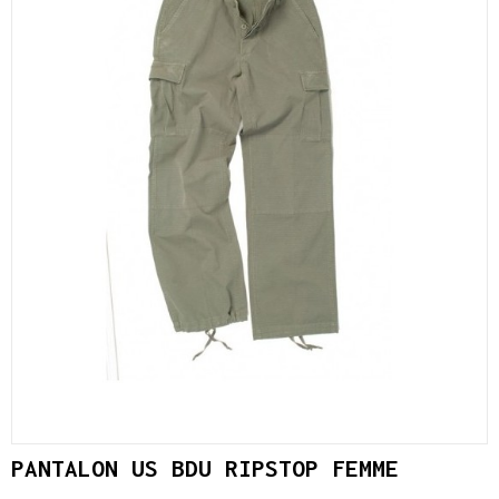
PANTALON US BDU RIPSTOP FEMME