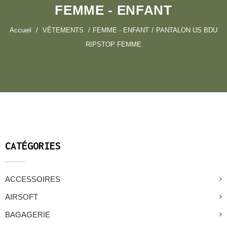
FEMME - ENFANT
Accueil
VÊTEMENTS
FEMME - ENFANT
PANTALON US BDU
RIPSTOP FEMME
CATÉGORIES
ACCESSOIRES
AIRSOFT
BAGAGERIE