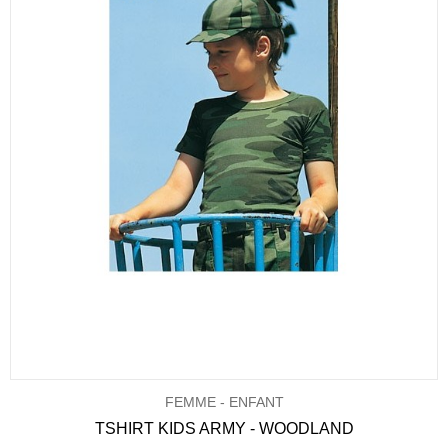
FEMME - ENFANT
TSHIRT KIDS ARMY - WOODLAND