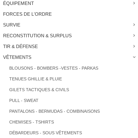
ÉQUIPEMENT
FORCES DE L'ORDRE
SURVIE
RECONSTITUTION & SURPLUS
TIR & DÉFENSE
VÊTEMENTS
BLOUSONS - BOMBERS -VESTES - PARKAS
TENUES GHILLIE & PLUIE
GILETS TACTIQUES & CIVILS
PULL - SWEAT
PANTALONS - BERMUDAS - COMBINAISONS
CHEMISES - TSHIRTS
DÉBARDEURS - SOUS VÊTEMENTS