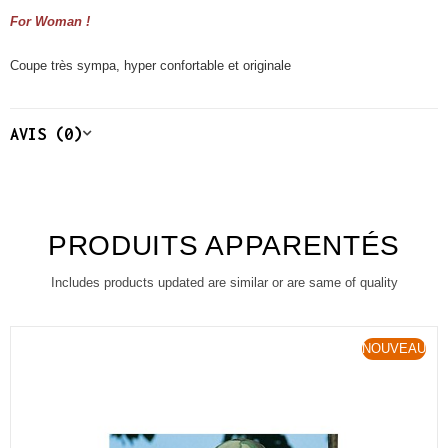
For Woman !
Coupe très sympa, hyper confortable et originale
AVIS (0)
PRODUITS APPARENTÉS
Includes products updated are similar or are same of quality
NOUVEAU