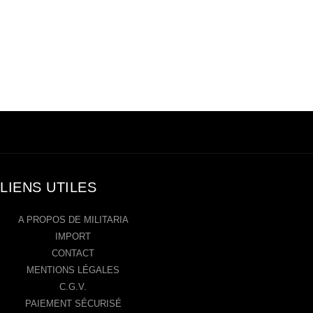
LIENS UTILES
A PROPOS DE MILITARIA
IMPORT
CONTACT
MENTIONS LÉGALES
C.G.V.
PAIEMENT SÉCURISÉ