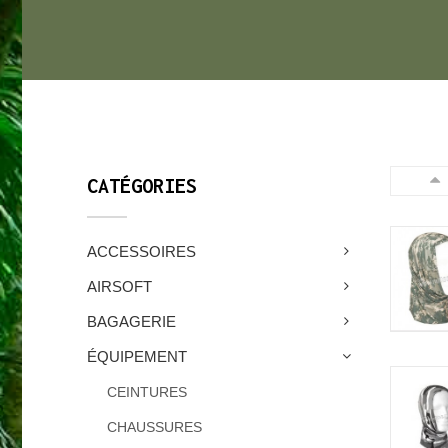
CATÉGORIES
ACCESSOIRES
AIRSOFT
BAGAGERIE
ÉQUIPEMENT
CEINTURES
CHAUSSURES