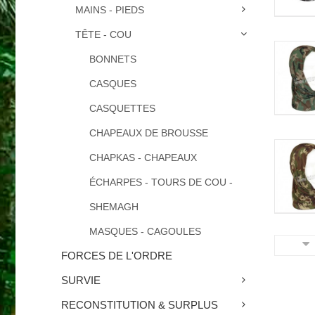
MAINS - PIEDS
TÊTE - COU
BONNETS
CASQUES
CASQUETTES
CHAPEAUX DE BROUSSE
CHAPKAS - CHAPEAUX
ÉCHARPES - TOURS DE COU -
SHEMAGH
MASQUES - CAGOULES
FORCES DE L'ORDRE
SURVIE
RECONSTITUTION & SURPLUS