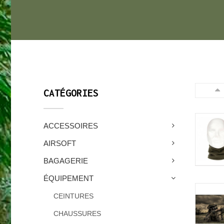
CATÉGORIES
ACCESSOIRES
AIRSOFT
BAGAGERIE
ÉQUIPEMENT
CEINTURES
CHAUSSURES