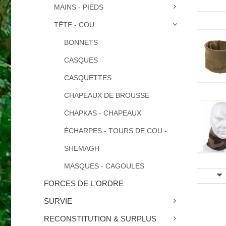
MAINS - PIEDS
TÊTE - COU
BONNETS
CASQUES
CASQUETTES
CHAPEAUX DE BROUSSE
CHAPKAS - CHAPEAUX
ÉCHARPES - TOURS DE COU -
SHEMAGH
MASQUES - CAGOULES
FORCES DE L'ORDRE
SURVIE
RECONSTITUTION & SURPLUS