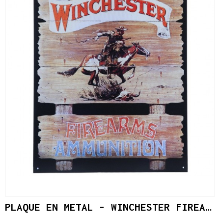
PLAQUE EN METAL - WINCHESTER FIREARMS