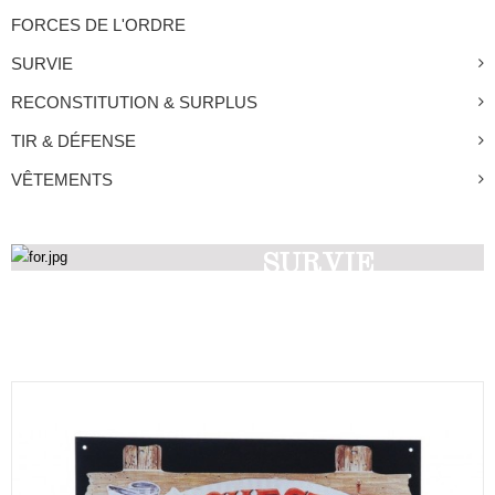
FORCES DE L'ORDRE
SURVIE
RECONSTITUTION & SURPLUS
TIR & DÉFENSE
VÊTEMENTS
SURVIE
Découvrez nos produits