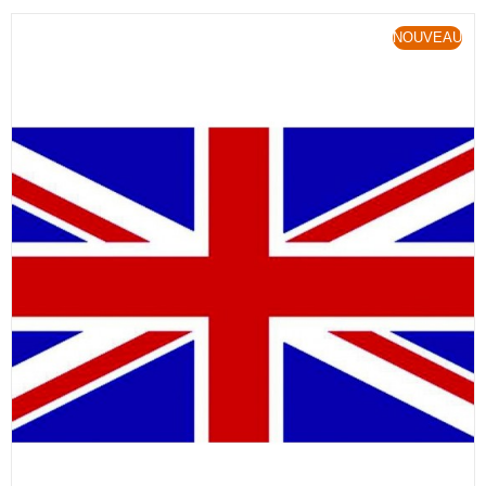
NOUVEAU