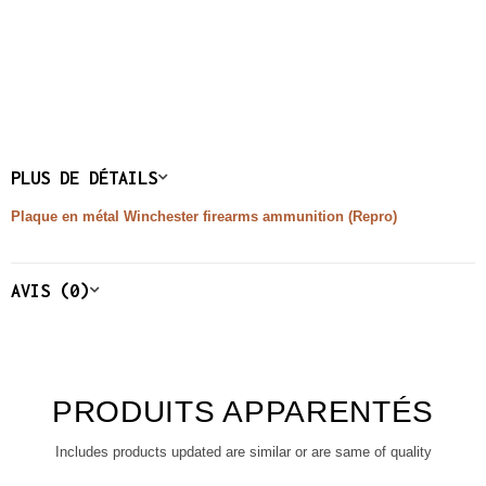
PLUS DE DÉTAILS
Plaque en métal Winchester firearms ammunition (Repro)
AVIS (0)
PRODUITS APPARENTÉS
Includes products updated are similar or are same of quality