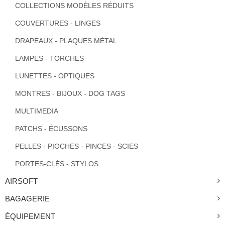
COLLECTIONS MODÈLES RÉDUITS
COUVERTURES - LINGES
DRAPEAUX - PLAQUES MÉTAL
LAMPES - TORCHES
LUNETTES - OPTIQUES
MONTRES - BIJOUX - DOG TAGS
MULTIMEDIA
PATCHS - ÉCUSSONS
PELLES - PIOCHES - PINCES - SCIES
PORTES-CLÉS - STYLOS
AIRSOFT
BAGAGERIE
ÉQUIPEMENT