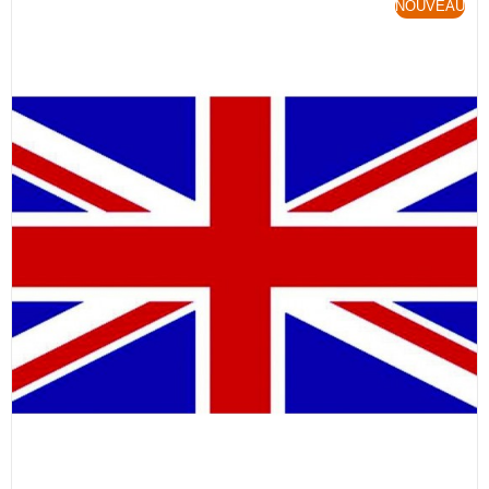
NOUVEAU