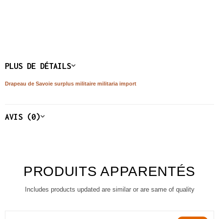
PLUS DE DÉTAILS
Drapeau de Savoie surplus militaire militaria import
AVIS (0)
PRODUITS APPARENTÉS
Includes products updated are similar or are same of quality