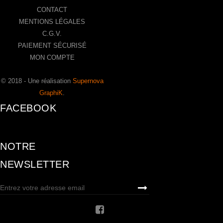
CONTACT
MENTIONS LÉGALES
C.G.V.
PAIEMENT SÉCURISÉ
MON COMPTE
© 2018 - Une réalisation
Supernova
GraphiK
.
FACEBOOK
NOTRE
NEWSLETTER