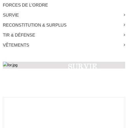
FORCES DE L'ORDRE
SURVIE
RECONSTITUTION & SURPLUS
TIR & DÉFENSE
VÊTEMENTS
SURVIE
Découvrez nos produits