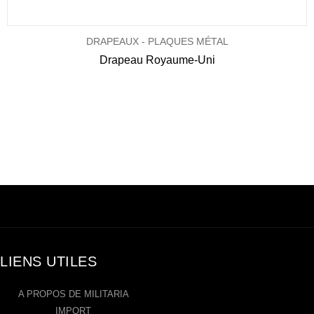
DRAPEAUX - PLAQUES MÉTAL
Drapeau Royaume-Uni
LIENS UTILES
A PROPOS DE MILITARIA
IMPORT