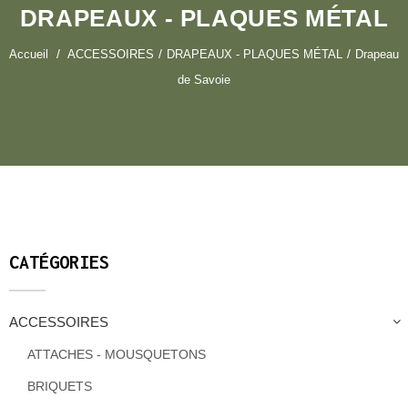
DRAPEAUX - PLAQUES MÉTAL
Accueil
ACCESSOIRES
DRAPEAUX - PLAQUES MÉTAL
Drapeau
de Savoie
CATÉGORIES
ACCESSOIRES
ATTACHES - MOUSQUETONS
BRIQUETS