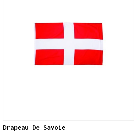
Drapeau De Savoie