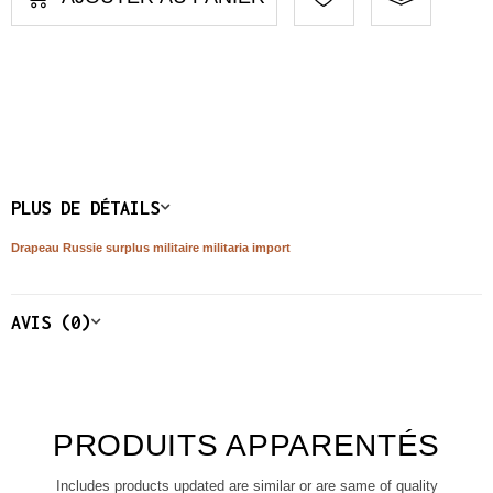
PLUS DE DÉTAILS
Drapeau Russie surplus militaire militaria import
AVIS (0)
PRODUITS APPARENTÉS
Includes products updated are similar or are same of quality