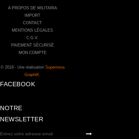
A PROPOS DE MILITARIA
IMPORT
CONTACT
MENTIONS LÉGALES
C.G.V.
PAIEMENT SÉCURISÉ
MON COMPTE
© 2018 - Une réalisation
Supernova
GraphiK
.
FACEBOOK
NOTRE
NEWSLETTER