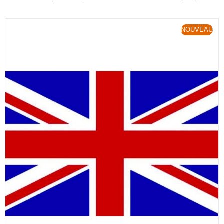
NOUVEAU