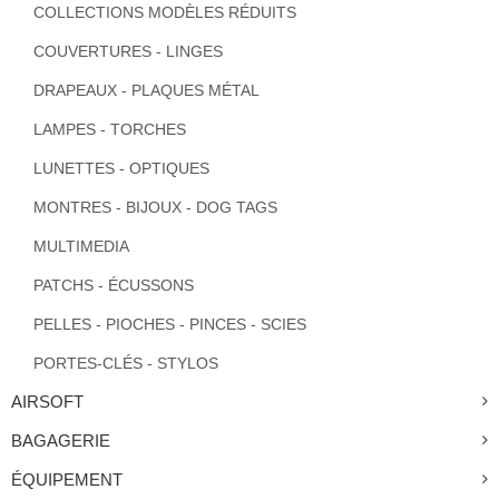
COLLECTIONS MODÈLES RÉDUITS
COUVERTURES - LINGES
DRAPEAUX - PLAQUES MÉTAL
LAMPES - TORCHES
LUNETTES - OPTIQUES
MONTRES - BIJOUX - DOG TAGS
MULTIMEDIA
PATCHS - ÉCUSSONS
PELLES - PIOCHES - PINCES - SCIES
PORTES-CLÉS - STYLOS
AIRSOFT
BAGAGERIE
ÉQUIPEMENT