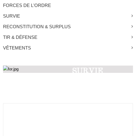
FORCES DE L'ORDRE
SURVIE
RECONSTITUTION & SURPLUS
TIR & DÉFENSE
VÊTEMENTS
SURVIE
Découvrez nos produits