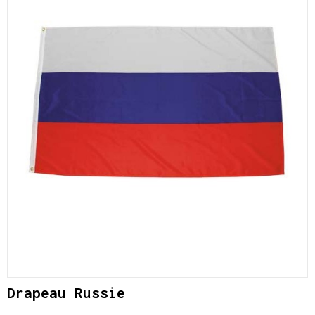
Drapeau Russie