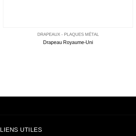
DRAPEAUX - PLAQUES MÉTAL
Drapeau Royaume-Uni
LIENS UTILES