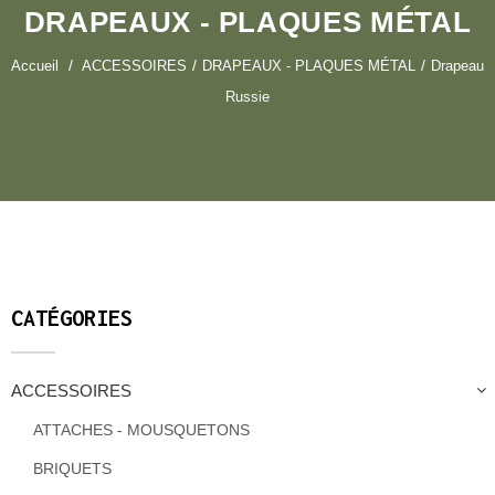
DRAPEAUX - PLAQUES MÉTAL
Accueil
ACCESSOIRES
DRAPEAUX - PLAQUES MÉTAL
Drapeau
Russie
CATÉGORIES
ACCESSOIRES
ATTACHES - MOUSQUETONS
BRIQUETS