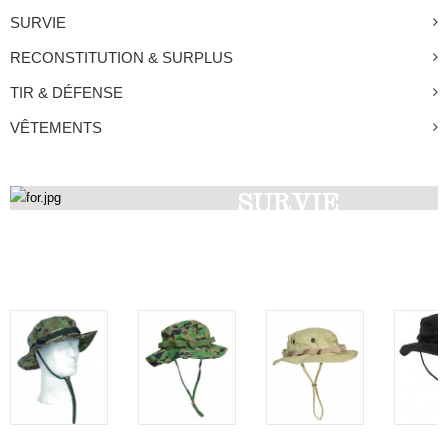
SURVIE
RECONSTITUTION & SURPLUS
TIR & DÉFENSE
VÊTEMENTS
SURVIE
Découvrez nos produits