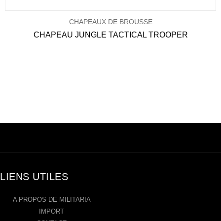
CHAPEAUX DE BROUSSE
CHAPEAU JUNGLE TACTICAL TROOPER
LIENS UTILES
A PROPOS DE MILITARIA
IMPORT