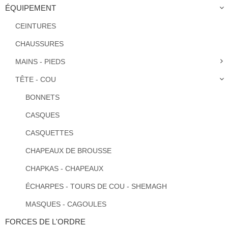
ÉQUIPEMENT
CEINTURES
CHAUSSURES
MAINS - PIEDS
TÊTE - COU
BONNETS
CASQUES
CASQUETTES
CHAPEAUX DE BROUSSE
CHAPKAS - CHAPEAUX
ÉCHARPES - TOURS DE COU - SHEMAGH
MASQUES - CAGOULES
FORCES DE L'ORDRE