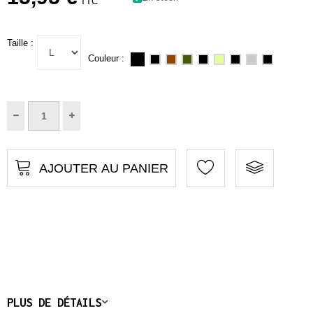
TTC
Taille :
Couleur :
AJOUTER AU PANIER
PLUS DE DÉTAILS