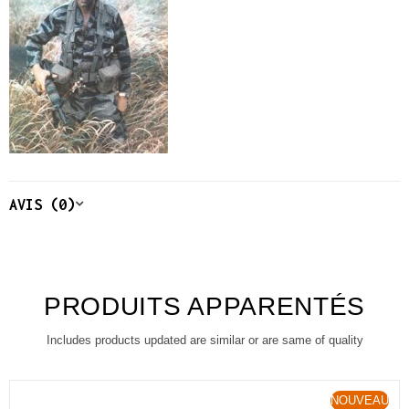
AVIS (0)
PRODUITS APPARENTÉS
Includes products updated are similar or are same of quality
NOUVEAU