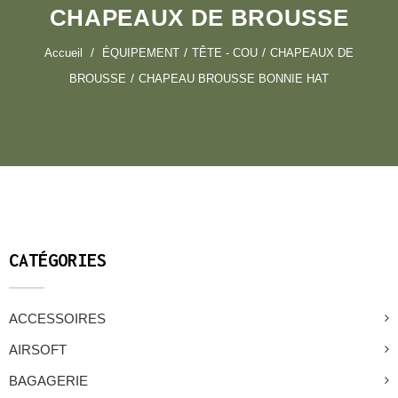
CHAPEAUX DE BROUSSE
Accueil
ÉQUIPEMENT
TÊTE - COU
CHAPEAUX DE
BROUSSE
CHAPEAU BROUSSE BONNIE HAT
CATÉGORIES
ACCESSOIRES
AIRSOFT
BAGAGERIE