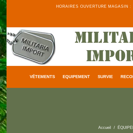
HORAIRES OUVERTURE MAGASIN : DU
VÊTEMENTS
EQUIPEMENT
SURVIE
RECO
Accueil
ÉQUIP