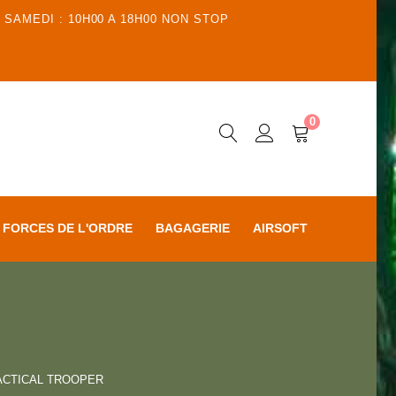
 SAMEDI : 10H00 A 18H00 NON STOP
0
FORCES DE L'ORDRE
BAGAGERIE
AIRSOFT
ACTICAL TROOPER