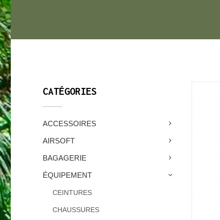
CATÉGORIES
ACCESSOIRES
AIRSOFT
BAGAGERIE
ÉQUIPEMENT
CEINTURES
CHAUSSURES