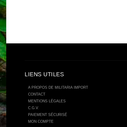
LIENS UTILES
A PROPOS DE MILITARIA IMPORT
CONTACT
MENTIONS LÉGALES
C.G.V.
PAIEMENT SÉCURISÉ
MON COMPTE