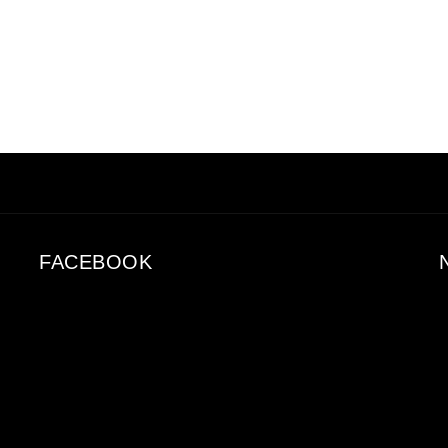
FACEBOOK