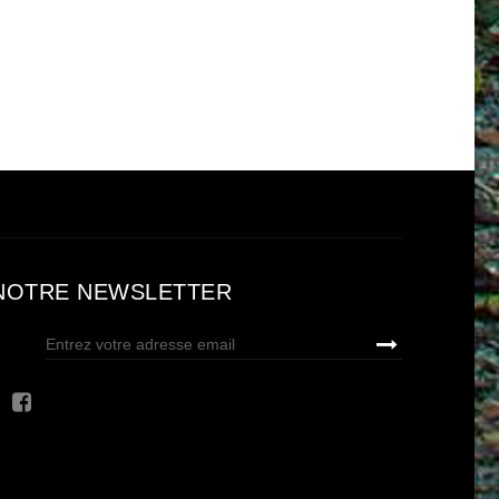
NOTRE NEWSLETTER