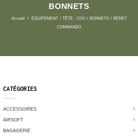
BONNETS
Accueil
ÉQUIPEMENT
TÊTE - COU
BONNETS
BÉRET
COMMANDO
CATÉGORIES
ACCESSOIRES
AIRSOFT
BAGAGERIE