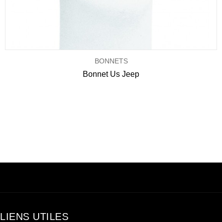
BONNETS
Bonnet Us Jeep
LIENS UTILES