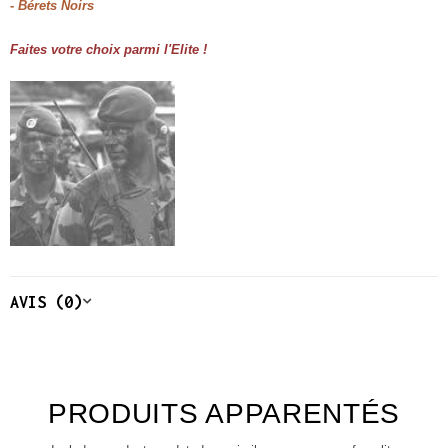
- Bérets Noirs
Faites votre choix parmi l'Elite !
AVIS (0)
PRODUITS APPARENTÉS