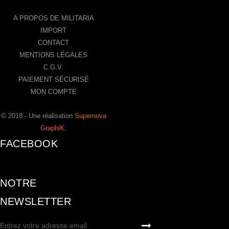
A PROPOS DE MILITARIA
IMPORT
CONTACT
MENTIONS LÉGALES
C.G.V.
PAIEMENT SÉCURISÉ
MON COMPTE
© 2018 - Une réalisation
Supernova
GraphiK
.
FACEBOOK
NOTRE
NEWSLETTER