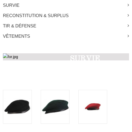
SURVIE
RECONSTITUTION & SURPLUS
TIR & DÉFENSE
VÊTEMENTS
SURVIE
Découvrez nos produits