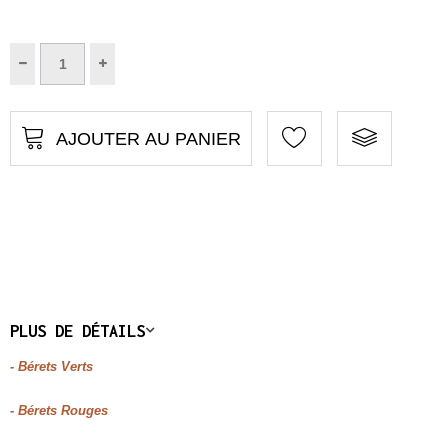
AJOUTER AU PANIER
PLUS DE DÉTAILS
- Bérets Verts
- Bérets Rouges