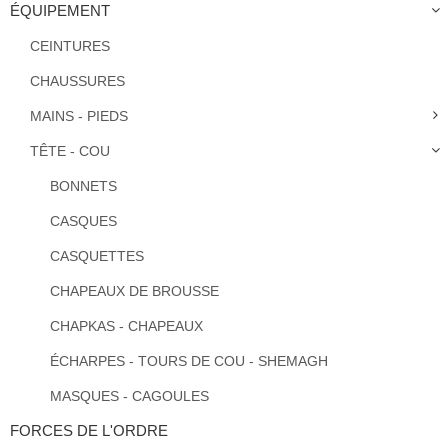
ÉQUIPEMENT
CEINTURES
CHAUSSURES
MAINS - PIEDS
TÊTE - COU
BONNETS
CASQUES
CASQUETTES
CHAPEAUX DE BROUSSE
CHAPKAS - CHAPEAUX
ÉCHARPES - TOURS DE COU - SHEMAGH
MASQUES - CAGOULES
FORCES DE L'ORDRE