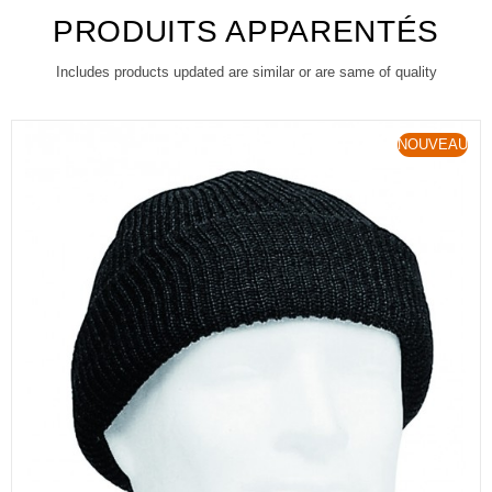
PRODUITS APPARENTÉS
Includes products updated are similar or are same of quality
NOUVEAU