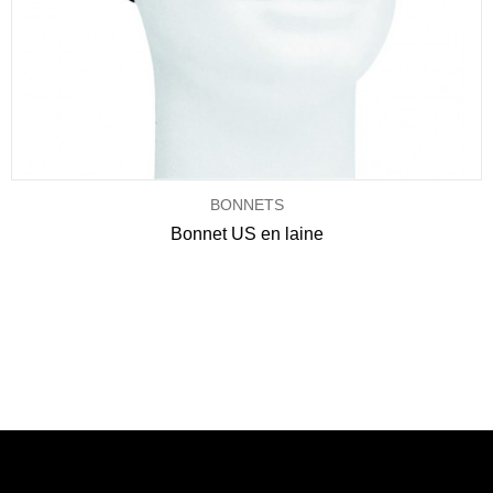
BONNETS
Bonnet US en laine