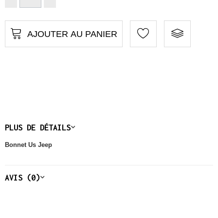
AJOUTER AU PANIER
PLUS DE DÉTAILS
Bonnet Us Jeep
AVIS (0)