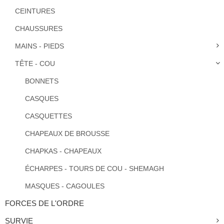
CEINTURES
CHAUSSURES
MAINS - PIEDS
TÊTE - COU
BONNETS
CASQUES
CASQUETTES
CHAPEAUX DE BROUSSE
CHAPKAS - CHAPEAUX
ÉCHARPES - TOURS DE COU - SHEMAGH
MASQUES - CAGOULES
FORCES DE L'ORDRE
SURVIE