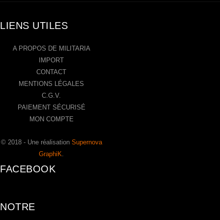
LIENS UTILES
A PROPOS DE MILITARIA
IMPORT
CONTACT
MENTIONS LÉGALES
C.G.V.
PAIEMENT SÉCURISÉ
MON COMPTE
© 2018 - Une réalisation
Supernova
GraphiK
.
FACEBOOK
NOTRE