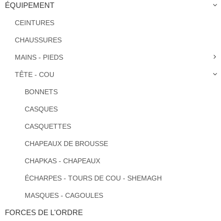
ÉQUIPEMENT
CEINTURES
CHAUSSURES
MAINS - PIEDS
TÊTE - COU
BONNETS
CASQUES
CASQUETTES
CHAPEAUX DE BROUSSE
CHAPKAS - CHAPEAUX
ÉCHARPES - TOURS DE COU - SHEMAGH
MASQUES - CAGOULES
FORCES DE L'ORDRE