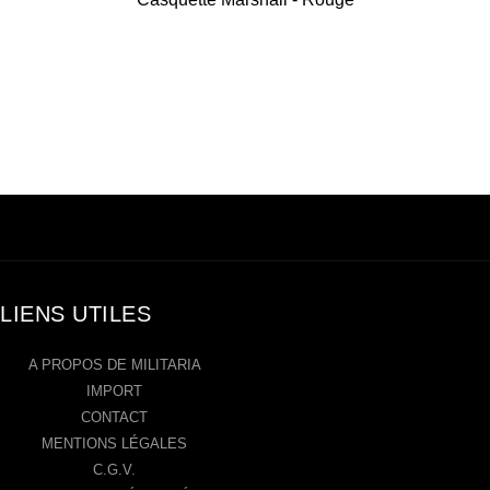
LIENS UTILES
A PROPOS DE MILITARIA
IMPORT
CONTACT
MENTIONS LÉGALES
C.G.V.