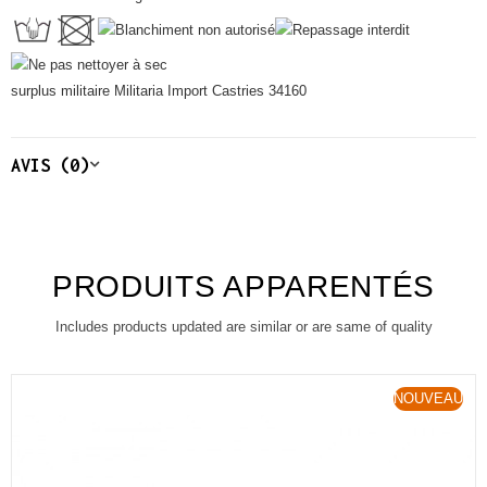
surplus militaire Militaria Import Castries 34160
AVIS (0)
PRODUITS APPARENTÉS
Includes products updated are similar or are same of quality
NOUVEAU