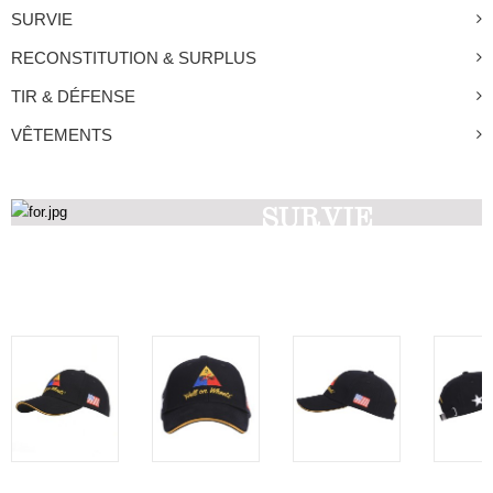
SURVIE
RECONSTITUTION & SURPLUS
TIR & DÉFENSE
VÊTEMENTS
SURVIE
Découvrez nos produits