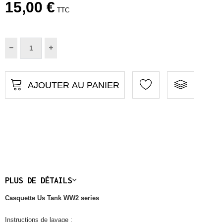
15,00 €
TTC
AJOUTER AU PANIER
PLUS DE DÉTAILS
Casquette Us Tank WW2 series
Instructions de lavage :