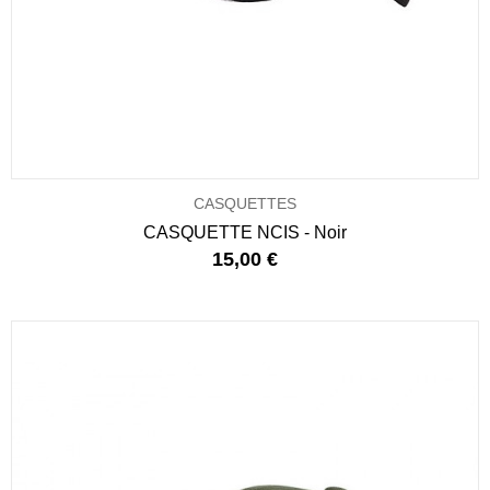
CASQUETTES
CASQUETTE NCIS - Noir
15,00 €