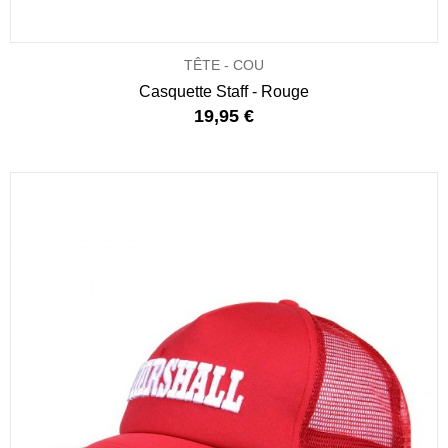
TÊTE - COU
Casquette Staff - Rouge
19,95 €