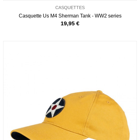
CASQUETTES
Casquette Us M4 Sherman Tank - WW2 series
19,95 €