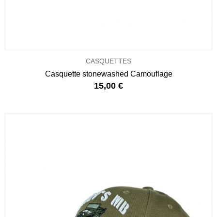
CASQUETTES
Casquette stonewashed Camouflage
15,00 €