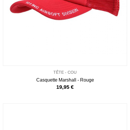
TÊTE - COU
Casquette Marshall - Rouge
19,95 €