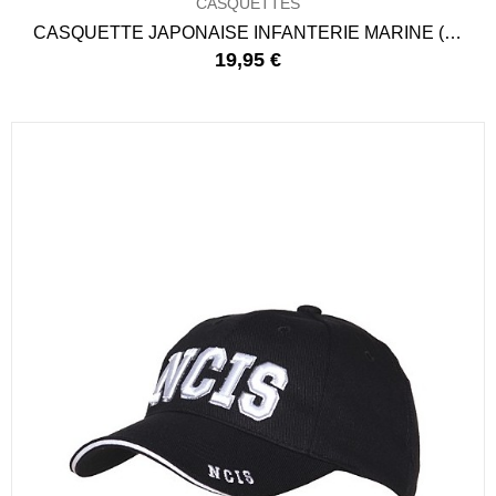
CASQUETTES
CASQUETTE JAPONAISE INFANTERIE MARINE (REPRO)
19,95 €