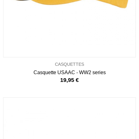
CASQUETTES
Casquette USAAC - WW2 series
19,95 €