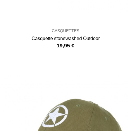
CASQUETTES
Casquette stonewashed Outdoor
19,95 €