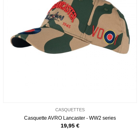
CASQUETTES
Casquette AVRO Lancaster - WW2 series
19,95 €