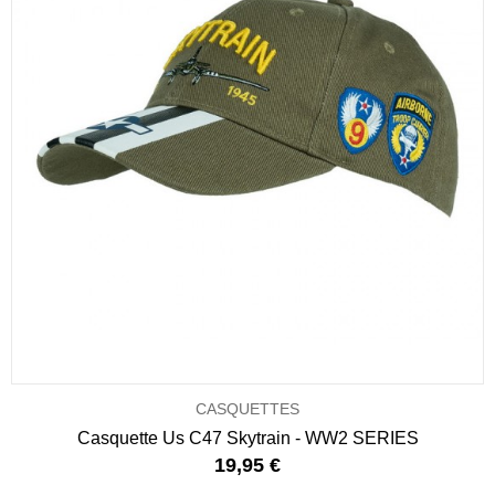
CASQUETTES
Casquette Us C47 Skytrain - WW2 SERIES
19,95 €