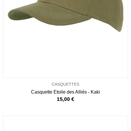
CASQUETTES
Casquette Etoile des Alliés - Kaki
15,00 €