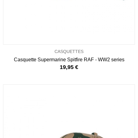
CASQUETTES
Casquette Supermarine Spitfire RAF - WW2 series
19,95 €