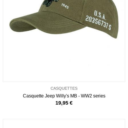
CASQUETTES
Casquette Jeep Willy's MB - WW2 series
19,95 €