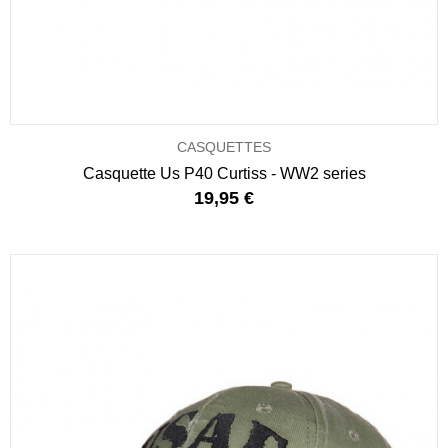
CASQUETTES
Casquette Us P40 Curtiss - WW2 series
19,95 €