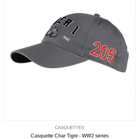
CASQUETTES
Casquette Char Tigre - WW2 series