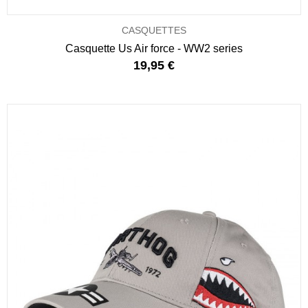
CASQUETTES
Casquette Us Air force - WW2 series
19,95 €