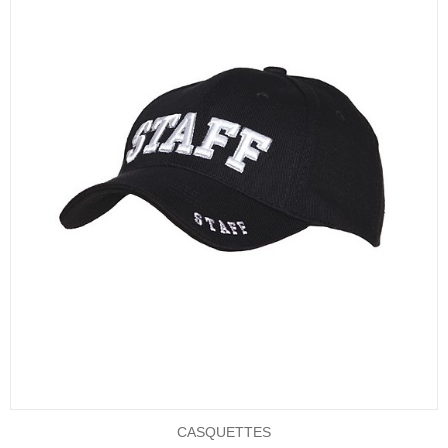
CASQUETTES