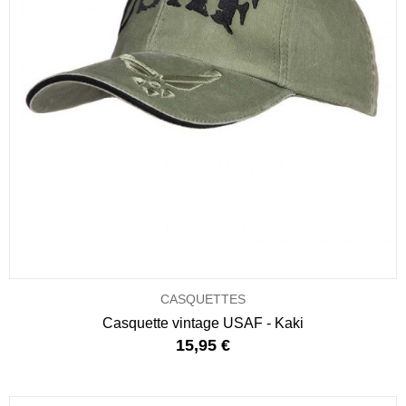
CASQUETTES
Casquette vintage USAF - Kaki
15,95 €