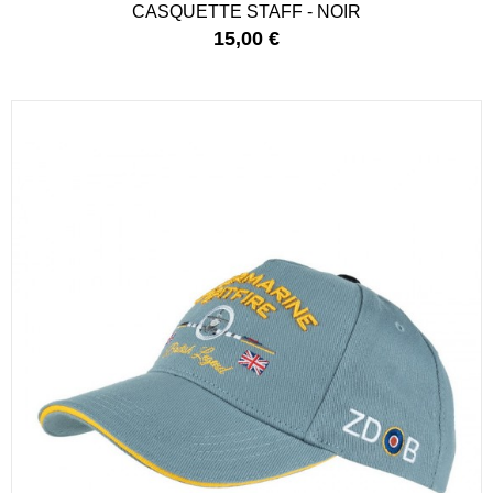
CASQUETTE STAFF - NOIR
15,00 €