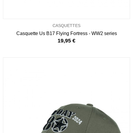
CASQUETTES
Casquette Us B17 Flying Fortress - WW2 series
19,95 €