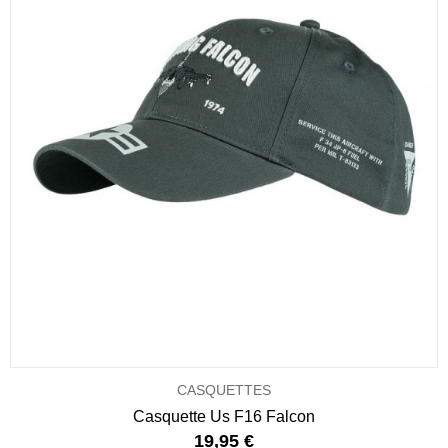
CASQUETTES
Casquette Us F16 Falcon
19,95 €