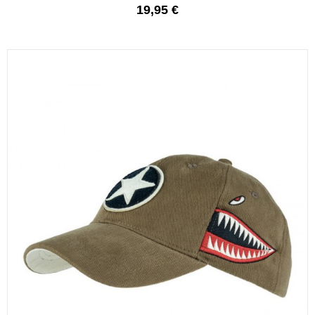
19,95 €