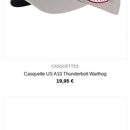
CASQUETTES
Casquette US A10 Thunderbolt Warthog
19,95 €