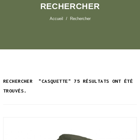
RECHERCHER
Accueil
Rechercher
RECHERCHER
"CASQUETTE"
75 RÉSULTATS ONT ÉTÉ
TROUVÉS.