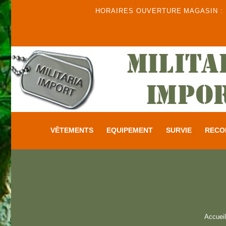
HORAIRES OUVERTURE MAGASIN : DU
VÊTEMENTS
EQUIPEMENT
SURVIE
RECO
Accueil