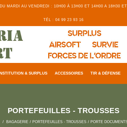
 MARDI AU VENDREDI : 10H00 À 13H00 ET 14H00 A 18H30 ET
TÉL : 04 99 23 93 16
NSTITUTION & SURPLUS
ACCESSOIRES
TIR & DÉFENSE
PORTEFEUILLES - TROUSSES
BAGAGERIE
PORTEFEUILLES - TROUSSES
PORTE DOCUMENT