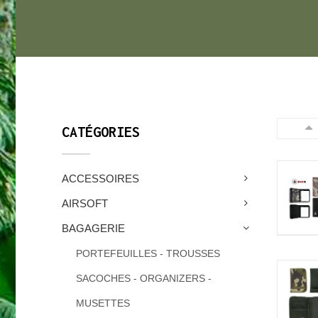
CATÉGORIES
ACCESSOIRES
AIRSOFT
BAGAGERIE
PORTEFEUILLES - TROUSSES
SACOCHES - ORGANIZERS -
MUSETTES