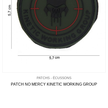
PATCHS - ÉCUSSONS
PATCH NO MERCY KINETIC WORKING GROUP