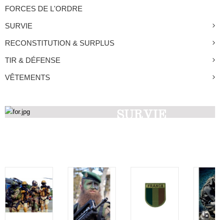
FORCES DE L'ORDRE
SURVIE
RECONSTITUTION & SURPLUS
TIR & DÉFENSE
VÊTEMENTS
SURVIE
Découvrez nos produits