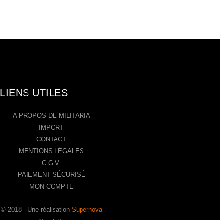
LIENS UTILES
A PROPOS DE MILITARIA
IMPORT
CONTACT
MENTIONS LÉGALES
C.G.V.
PAIEMENT SÉCURISÉ
MON COMPTE
© 2018 - Une réalisation
Supernova