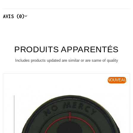
AVIS (0)
PRODUITS APPARENTÉS
Includes products updated are similar or are same of quality
NOUVEAU