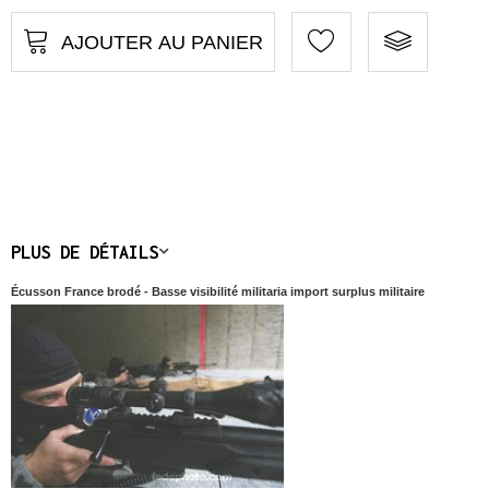
AJOUTER AU PANIER
PLUS DE DÉTAILS
Écusson France brodé - Basse visibilité militaria import surplus militaire