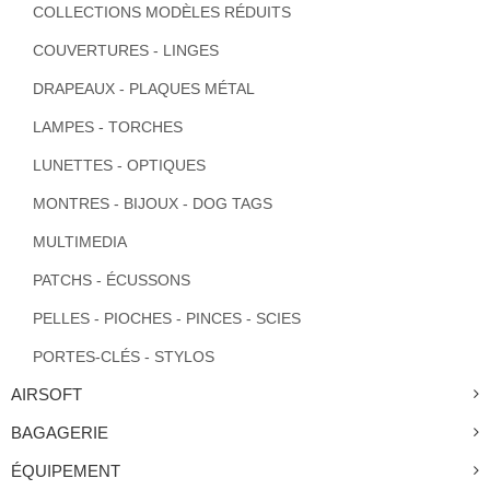
COLLECTIONS MODÈLES RÉDUITS
COUVERTURES - LINGES
DRAPEAUX - PLAQUES MÉTAL
LAMPES - TORCHES
LUNETTES - OPTIQUES
MONTRES - BIJOUX - DOG TAGS
MULTIMEDIA
PATCHS - ÉCUSSONS
PELLES - PIOCHES - PINCES - SCIES
PORTES-CLÉS - STYLOS
AIRSOFT
BAGAGERIE
ÉQUIPEMENT