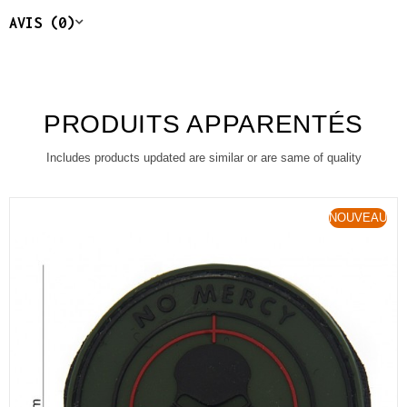
AVIS (0)
PRODUITS APPARENTÉS
Includes products updated are similar or are same of quality
NOUVEAU