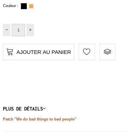
Couleur :
AJOUTER AU PANIER
PLUS DE DÉTAILS
Patch ''We do bad things to bad people''