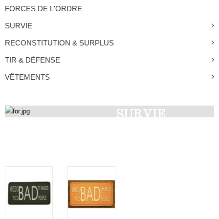
FORCES DE L'ORDRE
SURVIE
RECONSTITUTION & SURPLUS
TIR & DÉFENSE
VÊTEMENTS
SURVIE
Découvrez nos produits