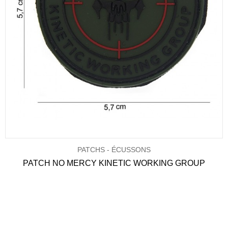
PATCHS - ÉCUSSONS
PATCH NO MERCY KINETIC WORKING GROUP