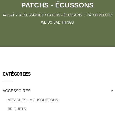
PATCHS - ÉCUSSONS
Accueil
ACCESSOIRES
PATCHS - ÉCUSSONS
PATCH VELCRO
WE DO BAD THINGS
CATÉGORIES
ACCESSOIRES
ATTACHES - MOUSQUETONS
BRIQUETS