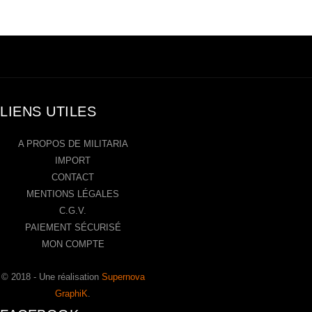
LIENS UTILES
A PROPOS DE MILITARIA
IMPORT
CONTACT
MENTIONS LÉGALES
C.G.V.
PAIEMENT SÉCURISÉ
MON COMPTE
© 2018 - Une réalisation
Supernova
GraphiK
.