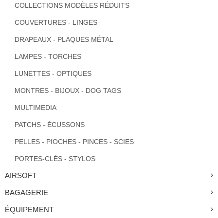
COLLECTIONS MODÈLES RÉDUITS
COUVERTURES - LINGES
DRAPEAUX - PLAQUES MÉTAL
LAMPES - TORCHES
LUNETTES - OPTIQUES
MONTRES - BIJOUX - DOG TAGS
MULTIMEDIA
PATCHS - ÉCUSSONS
PELLES - PIOCHES - PINCES - SCIES
PORTES-CLÉS - STYLOS
AIRSOFT
BAGAGERIE
ÉQUIPEMENT