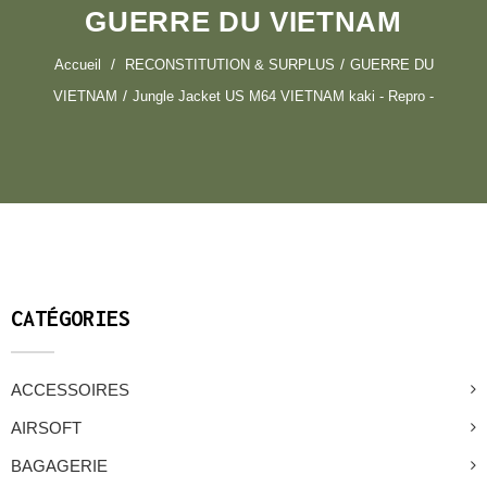
GUERRE DU VIETNAM
Accueil
RECONSTITUTION & SURPLUS
GUERRE DU
VIETNAM
Jungle Jacket US M64 VIETNAM kaki - Repro -
CATÉGORIES
ACCESSOIRES
AIRSOFT
BAGAGERIE