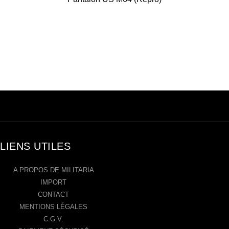
LIENS UTILES
A PROPOS DE MILITARIA
IMPORT
CONTACT
MENTIONS LÉGALES
C.G.V.