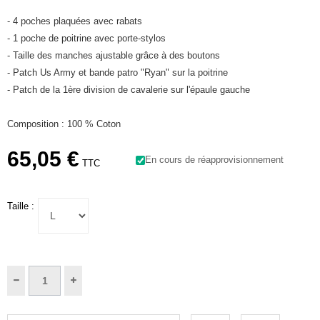
- 4 poches plaquées avec rabats
- 1 poche de poitrine avec porte-stylos
- Taille des manches ajustable grâce à des boutons
- Patch Us Army et bande patro "Ryan" sur la poitrine
- Patch de la 1ère division de cavalerie sur l'épaule gauche
Composition : 100 % Coton
65,05 €
En cours de réapprovisionnement
TTC
Taille :