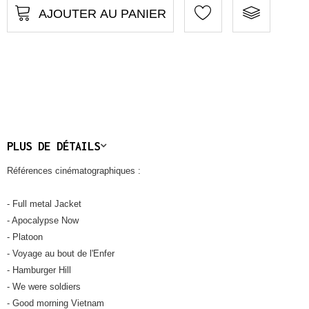
AJOUTER AU PANIER
PLUS DE DÉTAILS
Références cinématographiques :
- Full metal Jacket
- Apocalypse Now
- Platoon
- Voyage au bout de l'Enfer
- Hamburger Hill
- We were soldiers
- Good morning Vietnam