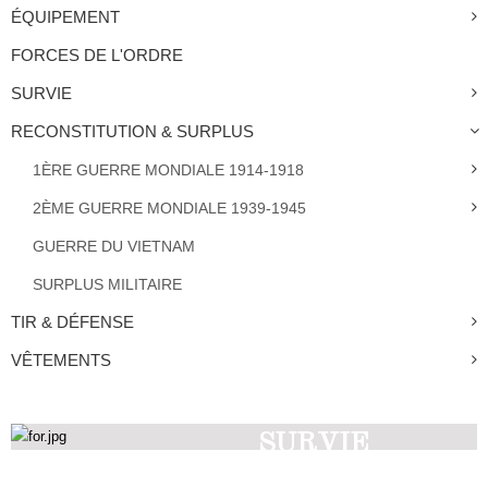
ÉQUIPEMENT
FORCES DE L'ORDRE
SURVIE
RECONSTITUTION & SURPLUS
1ÈRE GUERRE MONDIALE 1914-1918
2ÈME GUERRE MONDIALE 1939-1945
GUERRE DU VIETNAM
SURPLUS MILITAIRE
TIR & DÉFENSE
VÊTEMENTS
SURVIE
Découvrez nos produits