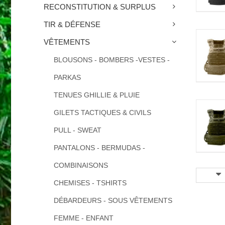
RECONSTITUTION & SURPLUS
TIR & DÉFENSE
VÊTEMENTS
BLOUSONS - BOMBERS -VESTES -
PARKAS
TENUES GHILLIE & PLUIE
GILETS TACTIQUES & CIVILS
PULL - SWEAT
PANTALONS - BERMUDAS -
COMBINAISONS
CHEMISES - TSHIRTS
DÉBARDEURS - SOUS VÊTEMENTS
FEMME - ENFANT