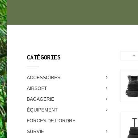
CATÉGORIES
ACCESSOIRES
AIRSOFT
BAGAGERIE
ÉQUIPEMENT
FORCES DE L'ORDRE
SURVIE