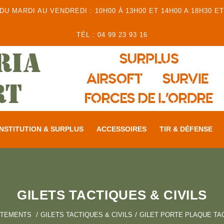
 MARDI AU VENDREDI : 10H00 À 13H00 ET 14H00 A 18H30 ET
TÉL : 04 99 23 93 16
NSTITUTION & SURPLUS
ACCESSOIRES
TIR & DÉFENSE
GILETS TACTIQUES & CIVILS
ÊTEMENTS
GILETS TACTIQUES & CIVILS
GILET PORTE PLAQUE TAC