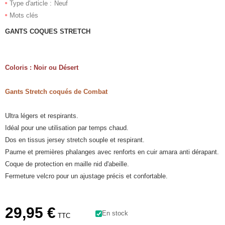
Type d'article :
Neuf
Mots clés
GANTS COQUES STRETCH
Coloris : Noir ou Désert
Gants Stretch coqués de
Combat
Ultra légers et respirants.
Idéal pour une utilisation par temps chaud.
Dos en tissus jersey stretch souple et respirant.
Paume et premières phalanges avec renforts en cuir amara anti dérapant.
Coque de protection en maille nid d'abeille.
Fermeture velcro pour un ajustage précis et confortable.
29,95 €
En stock
TTC