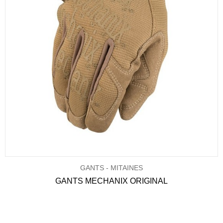
GANTS - MITAINES
GANTS MECHANIX ORIGINAL