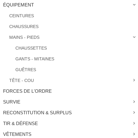
ÉQUIPEMENT
CEINTURES
CHAUSSURES
MAINS - PIEDS
CHAUSSETTES
GANTS - MITAINES
GUÊTRES
TÊTE - COU
FORCES DE L'ORDRE
SURVIE
RECONSTITUTION & SURPLUS
TIR & DÉFENSE
VÊTEMENTS