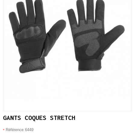
GANTS COQUES STRETCH
Référence
6449