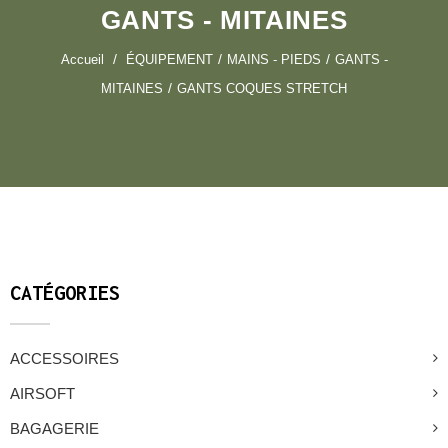
GANTS - MITAINES
Accueil
ÉQUIPEMENT
MAINS - PIEDS
GANTS -
MITAINES
GANTS COQUES STRETCH
CATÉGORIES
ACCESSOIRES
AIRSOFT
BAGAGERIE