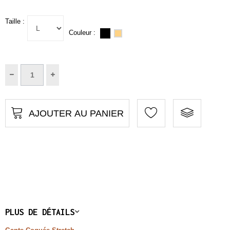
Taille :
Couleur :
AJOUTER AU PANIER
PLUS DE DÉTAILS