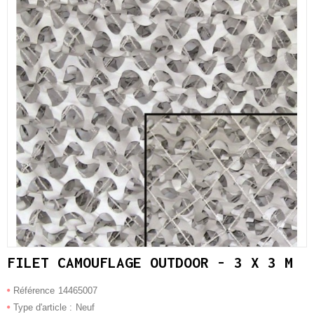
FILET CAMOUFLAGE OUTDOOR - 3 X 3 M
Référence
14465007
Type d'article :
Neuf