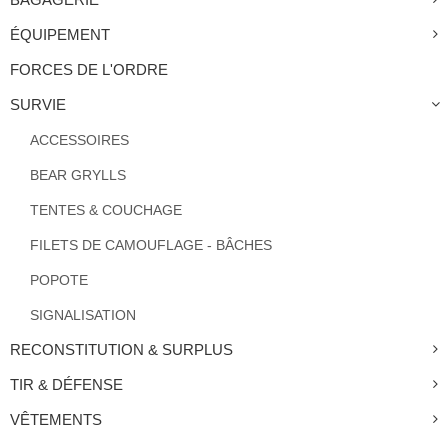
ÉQUIPEMENT
FORCES DE L'ORDRE
SURVIE
ACCESSOIRES
BEAR GRYLLS
TENTES & COUCHAGE
FILETS DE CAMOUFLAGE - BÂCHES
POPOTE
SIGNALISATION
RECONSTITUTION & SURPLUS
TIR & DÉFENSE
VÊTEMENTS