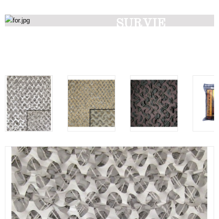
SURVIE
Découvrez nos produits