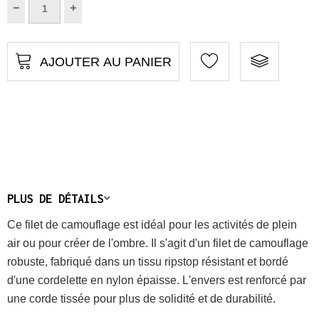
AJOUTER AU PANIER
PLUS DE DÉTAILS
Ce filet de camouflage est idéal pour les activités de plein
air ou pour créer de l'ombre. Il s'agit d'un filet de camouflage
robuste, fabriqué dans un tissu ripstop résistant et bordé
d'une cordelette en nylon épaisse. L'envers est renforcé par
une corde tissée pour plus de solidité et de durabilité.