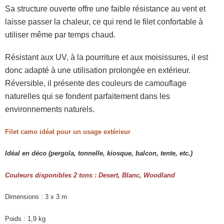
Sa structure ouverte offre une faible résistance au vent et
laisse passer la chaleur, ce qui rend le filet confortable à
utiliser même par temps chaud.
Résistant aux UV, à la pourriture et aux moisissures, il est
donc adapté à une utilisation prolongée en extérieur.
Réversible, il présente des couleurs de camouflage
naturelles qui se fondent parfaitement dans les
environnements naturels.
Filet camo idéal pour un usage extérieur
Idéal en d
é
co (pergola, tonnelle, kiosque, balcon, tente, etc.)
Couleurs disponibles 2 tons : Desert, Blanc, Woodland
Dimensions : 3 x 3 m
Poids : 1,9 kg