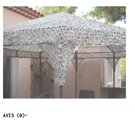
AVIS (0)