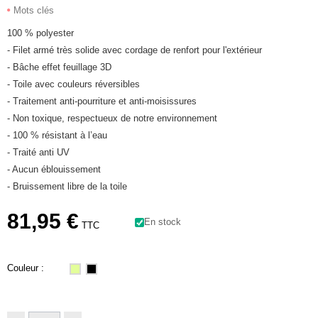
Mots clés
100 % polyester
- Filet armé très solide avec cordage de renfort pour l'extérieur
- Bâche effet feuillage 3D
- Toile avec couleurs réversibles
- Traitement anti-pourriture et anti-moisissures
- Non toxique, respectueux de notre environnement
- 100 % résistant à l’eau
- Traité anti UV
- Aucun éblouissement
- Bruissement libre de la toile
81,95 €
En stock
TTC
Couleur :