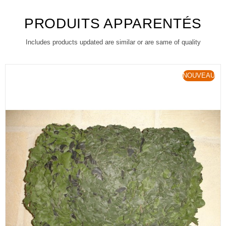
PRODUITS APPARENTÉS
Includes products updated are similar or are same of quality
NOUVEAU