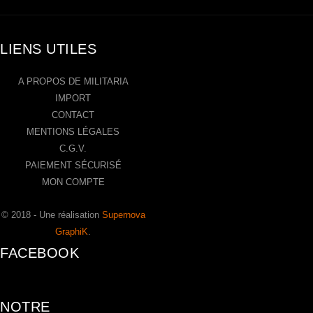
LIENS UTILES
A PROPOS DE MILITARIA
IMPORT
CONTACT
MENTIONS LÉGALES
C.G.V.
PAIEMENT SÉCURISÉ
MON COMPTE
© 2018 - Une réalisation
Supernova
GraphiK
.
FACEBOOK
NOTRE