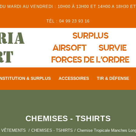
 MARDI AU VENDREDI : 10H00 À 13H00 ET 14H00 A 18H30 ET
TÉL : 04 99 23 93 16
NSTITUTION & SURPLUS
ACCESSOIRES
TIR & DÉFENSE
CHEMISES - TSHIRTS
VÊTEMENTS
CHEMISES - TSHIRTS
Chemise Tropicale Manches Lon