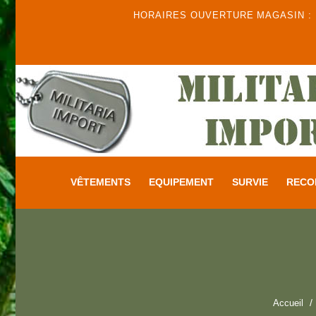
HORAIRES OUVERTURE MAGASIN : DU
VÊTEMENTS
EQUIPEMENT
SURVIE
RECO
Accueil