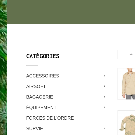
CATÉGORIES
ACCESSOIRES
AIRSOFT
BAGAGERIE
ÉQUIPEMENT
FORCES DE L'ORDRE
SURVIE