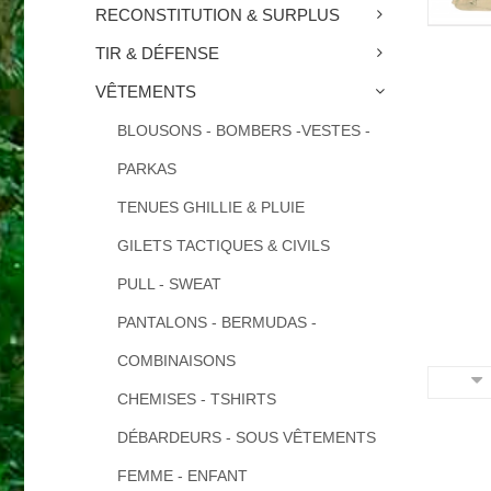
RECONSTITUTION & SURPLUS
TIR & DÉFENSE
VÊTEMENTS
BLOUSONS - BOMBERS -VESTES -
PARKAS
TENUES GHILLIE & PLUIE
GILETS TACTIQUES & CIVILS
PULL - SWEAT
PANTALONS - BERMUDAS -
COMBINAISONS
CHEMISES - TSHIRTS
DÉBARDEURS - SOUS VÊTEMENTS
FEMME - ENFANT