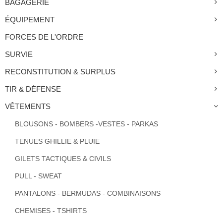
BAGAGERIE
ÉQUIPEMENT
FORCES DE L'ORDRE
SURVIE
RECONSTITUTION & SURPLUS
TIR & DÉFENSE
VÊTEMENTS
BLOUSONS - BOMBERS -VESTES - PARKAS
TENUES GHILLIE & PLUIE
GILETS TACTIQUES & CIVILS
PULL - SWEAT
PANTALONS - BERMUDAS - COMBINAISONS
CHEMISES - TSHIRTS