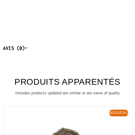
AVIS (0)
PRODUITS APPARENTÉS
Includes products updated are similar or are same of quality
NOUVEAU