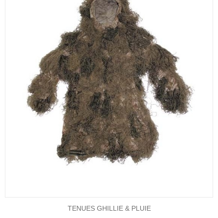
TENUES GHILLIE & PLUIE