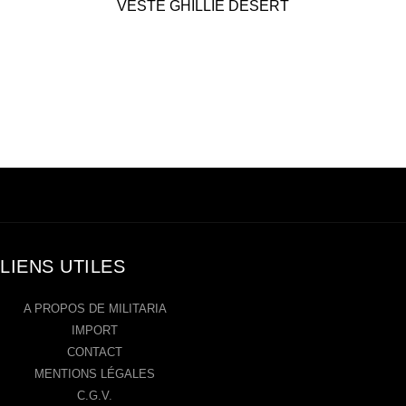
VESTE GHILLIE DESERT
LIENS UTILES
A PROPOS DE MILITARIA
IMPORT
CONTACT
MENTIONS LÉGALES
C.G.V.