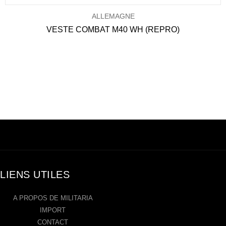
ALLEMAGNE
VESTE COMBAT M40 WH (REPRO)
LIENS UTILES
A PROPOS DE MILITARIA
IMPORT
CONTACT