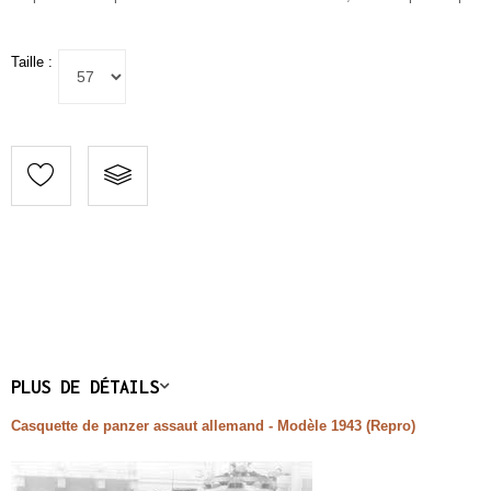
Taille :
PLUS DE DÉTAILS
Casquette de panzer assaut allemand - Modèle 1943
(Repro)