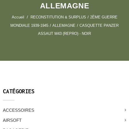
ALLEMAGNE
Accueil
RECONSTITUTION & SURPLUS
2ÈME GUERRE
MONDIALE 1939-1945
ALLEMAGNE
CASQUETTE PANZER
ASSAUT M43 (REPRO) - NOIR
CATÉGORIES
ACCESSOIRES
AIRSOFT