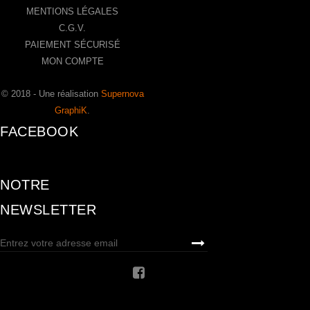
MENTIONS LÉGALES
C.G.V.
PAIEMENT SÉCURISÉ
MON COMPTE
© 2018 - Une réalisation
Supernova
GraphiK
.
FACEBOOK
NOTRE
NEWSLETTER