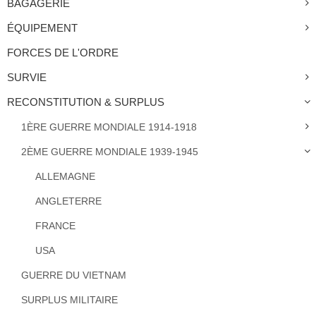
BAGAGERIE
ÉQUIPEMENT
FORCES DE L'ORDRE
SURVIE
RECONSTITUTION & SURPLUS
1ÈRE GUERRE MONDIALE 1914-1918
2ÈME GUERRE MONDIALE 1939-1945
ALLEMAGNE
ANGLETERRE
FRANCE
USA
GUERRE DU VIETNAM
SURPLUS MILITAIRE