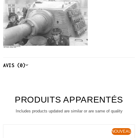
AVIS (0)
PRODUITS APPARENTÉS
Includes products updated are similar or are same of quality
NOUVEAU