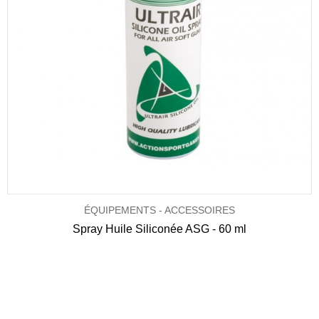
ÉQUIPEMENTS - ACCESSOIRES
Spray Huile Siliconée ASG - 60 ml