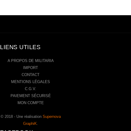
LIENS UTILES
A PROPOS DE MILITARIA
IMPORT
CONTACT
MENTIONS LÉGALES
C.G.V.
PAIEMENT SÉCURISÉ
MON COMPTE
© 2018 - Une réalisation
Supernova
GraphiK
.