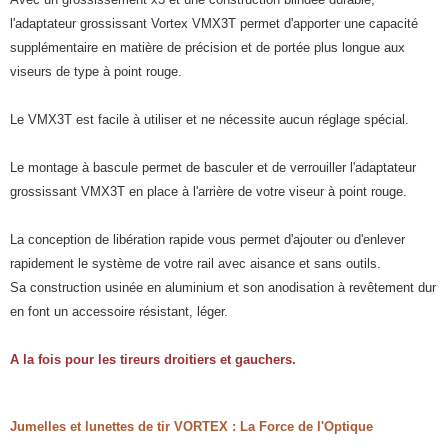
l'adaptateur grossissant Vortex VMX3T permet d'apporter une capacité
supplémentaire en matière de précision et de portée plus longue aux
viseurs de type à point rouge.
Le VMX3T est facile à utiliser et ne nécessite aucun réglage spécial.
Le montage à bascule permet de basculer et de verrouiller l'adaptateur
grossissant VMX3T en place à l'arrière de votre viseur à point rouge.
La conception de libération rapide vous permet d'ajouter ou d'enlever
rapidement le système de votre rail avec aisance et sans outils.
Sa construction usinée en aluminium et son anodisation à revêtement dur
en font un accessoire résistant, léger.
A la fois pour les tireurs droitiers et gauchers.
Jumelles et lunettes de tir VORTEX : La Force de l'Optique