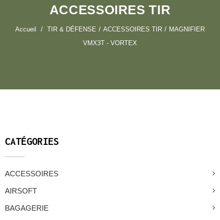
ACCESSOIRES TIR
Accueil
TIR & DÉFENSE
ACCESSOIRES TIR
MAGNIFIER
VMX3T - VORTEX
CATÉGORIES
ACCESSOIRES
AIRSOFT
BAGAGERIE