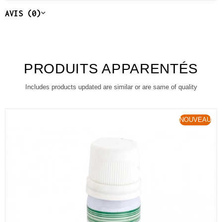
AVIS (0)
PRODUITS APPARENTÉS
Includes products updated are similar or are same of quality
NOUVEAU