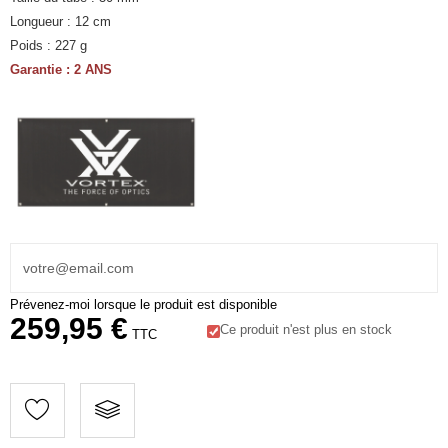
Longueur : 12 cm
Poids : 227 g
Garantie : 2 ANS
Prévenez-moi lorsque le produit est disponible
259,95 €
Ce produit n'est plus en stock
TTC