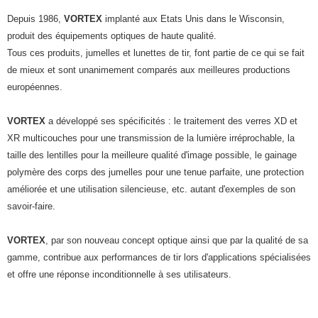
Depuis 1986,
VORTEX
implanté aux Etats Unis dans le Wisconsin,
produit des équipements optiques de haute qualité.
Tous ces produits, jumelles et lunettes de tir, font partie de ce qui se fait
de mieux et sont unanimement comparés aux meilleures productions
européennes.
VORTEX
a développé ses spécificités : le traitement des verres XD et
XR multicouches pour une transmission de la lumière irréprochable, la
taille des lentilles pour la meilleure qualité d'image possible, le gainage
polymère des corps des jumelles pour une tenue parfaite, une protection
améliorée et une utilisation silencieuse, etc. autant d'exemples de son
savoir-faire.
VORTEX
, par son nouveau concept optique ainsi que par la qualité de sa
gamme, contribue aux performances de tir lors d'applications spécialisées
et offre une réponse inconditionnelle à ses utilisateurs.