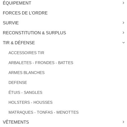
ÉQUIPEMENT
FORCES DE L'ORDRE
SURVIE
RECONSTITUTION & SURPLUS
TIR & DÉFENSE
ACCESSOIRES TIR
ARBALETES - FRONDES - BATTES
ARMES BLANCHES
DEFENSE
ÉTUIS - SANGLES
HOLSTERS - HOUSSES
MATRAQUES - TONFAS - MENOTTES
VÊTEMENTS