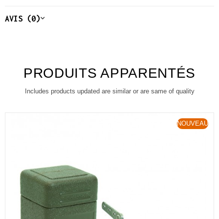
AVIS (0)
PRODUITS APPARENTÉS
Includes products updated are similar or are same of quality
NOUVEAU