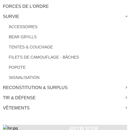
FORCES DE L'ORDRE
SURVIE
ACCESSOIRES
BEAR GRYLLS
TENTES & COUCHAGE
FILETS DE CAMOUFLAGE - BÂCHES
POPOTE
SIGNALISATION
RECONSTITUTION & SURPLUS
TIR & DÉFENSE
VÊTEMENTS