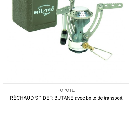
POPOTE
RÉCHAUD SPIDER BUTANE avec boite de transport