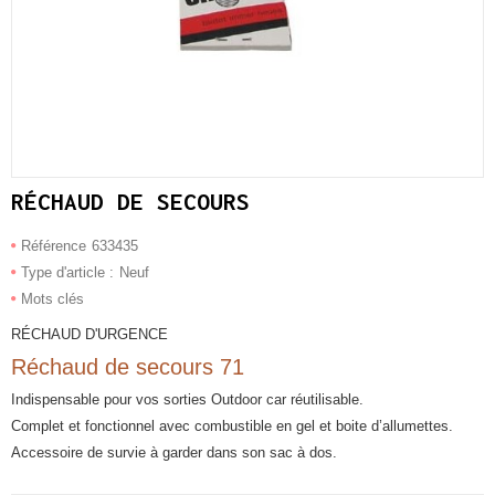
RÉCHAUD DE SECOURS
Référence
633435
Type d'article :
Neuf
Mots clés
RÉCHAUD D'URGENCE
Réchaud de secours 71
Indispensable pour vos sorties Outdoor car ré utilisable.
Complet et fonctionnel avec combustible en gel et boite d’allumettes.
Accessoire de survie à garder dans son sac à dos.