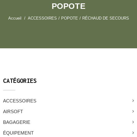
POPOTE
Accueil
ACCESSOIRES
POPOTE
RÉCHAUD DE SECOURS
CATÉGORIES
ACCESSOIRES
AIRSOFT
BAGAGERIE
ÉQUIPEMENT