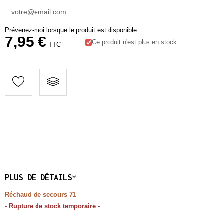
Prévenez-moi lorsque le produit est disponible
7,95 €
Ce produit n'est plus en stock
TTC
PLUS DE DÉTAILS
Réchaud de secours 71
- Rupture de stock temporaire -