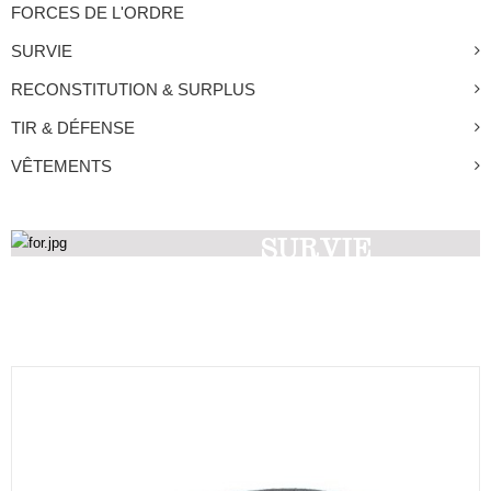
FORCES DE L'ORDRE
SURVIE
RECONSTITUTION & SURPLUS
TIR & DÉFENSE
VÊTEMENTS
SURVIE
Découvrez nos produits