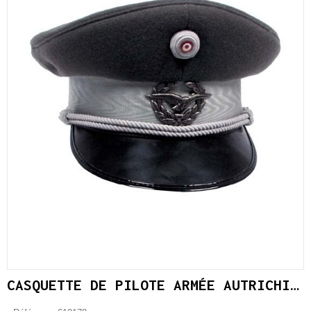
CASQUETTE DE PILOTE ARMÉE AUTRICHIENNE