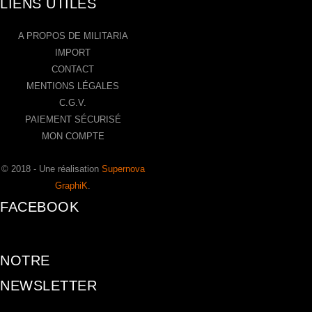
LIENS UTILES
A PROPOS DE MILITARIA
IMPORT
CONTACT
MENTIONS LÉGALES
C.G.V.
PAIEMENT SÉCURISÉ
MON COMPTE
© 2018 - Une réalisation
Supernova
GraphiK
.
FACEBOOK
NOTRE
NEWSLETTER