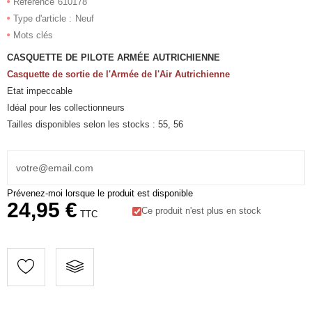
Référence
610178
Type d'article :
Neuf
Mots clés
CASQUETTE DE PILOTE ARMÉE AUTRICHIENNE
Casquette de sortie de l'Armée de l'Air Autrichienne
Etat impeccable
Idéal pour les collectionneurs
Tailles disponibles selon les stocks : 55, 56
Prévenez-moi lorsque le produit est disponible
24,95 €
Ce produit n'est plus en stock
TTC