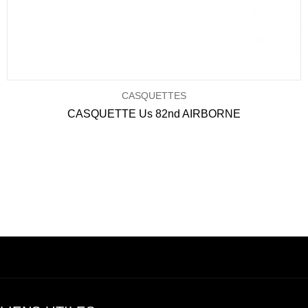
CASQUETTES
CASQUETTE Us 82nd AIRBORNE