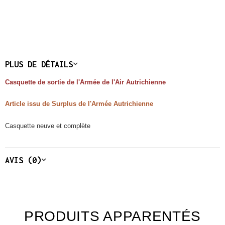
PLUS DE DÉTAILS
Casquette de sortie de l'Armée de l'Air Autrichienne
Article issu de Surplus de l'Armée Autrichienne
Casquette neuve et complète
AVIS (0)
PRODUITS APPARENTÉS