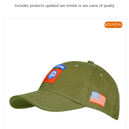
Includes products updated are similar or are same of quality
NOUVEAU