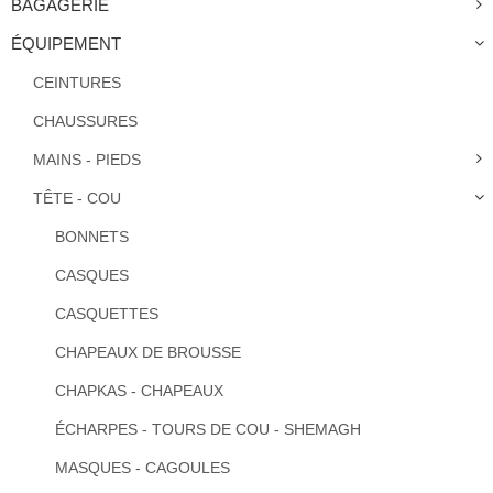
BAGAGERIE
ÉQUIPEMENT
CEINTURES
CHAUSSURES
MAINS - PIEDS
TÊTE - COU
BONNETS
CASQUES
CASQUETTES
CHAPEAUX DE BROUSSE
CHAPKAS - CHAPEAUX
ÉCHARPES - TOURS DE COU - SHEMAGH
MASQUES - CAGOULES