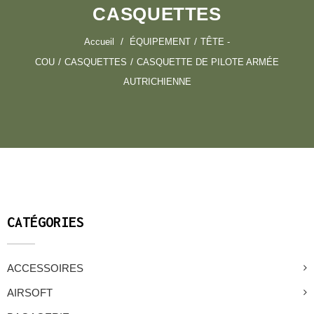
CASQUETTES
Accueil
ÉQUIPEMENT
TÊTE -
COU
CASQUETTES
CASQUETTE DE PILOTE ARMÉE
AUTRICHIENNE
CATÉGORIES
ACCESSOIRES
AIRSOFT