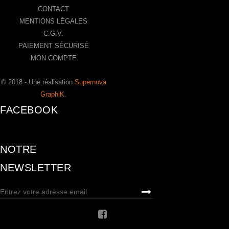
CONTACT
MENTIONS LÉGALES
C.G.V.
PAIEMENT SÉCURISÉ
MON COMPTE
© 2018 - Une réalisation
Supernova
GraphiK
.
FACEBOOK
NOTRE
NEWSLETTER