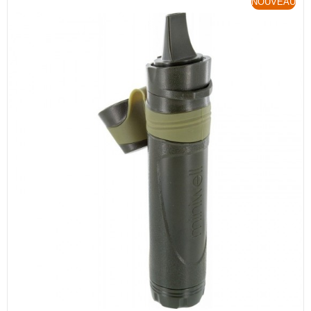
NOUVEAU