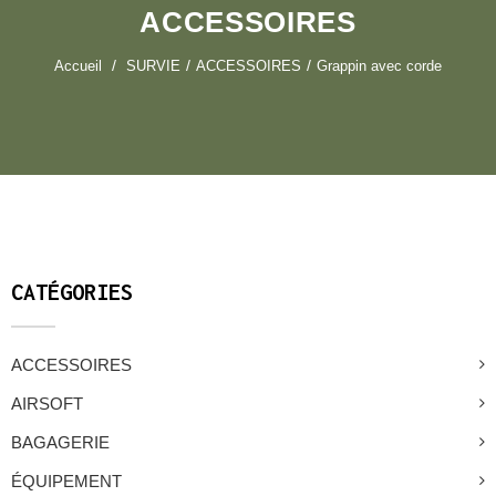
ACCESSOIRES
Accueil
SURVIE
ACCESSOIRES
Grappin avec corde
CATÉGORIES
ACCESSOIRES
AIRSOFT
BAGAGERIE
ÉQUIPEMENT