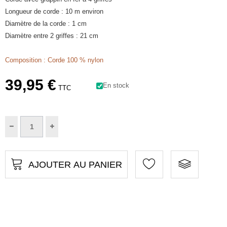
Longueur de corde : 10 m environ
Diamètre de la corde : 1 cm
Diamètre entre 2 griffes : 21 cm
Composition : Corde 100 % nylon
39,95 €
En stock
TTC
AJOUTER AU PANIER