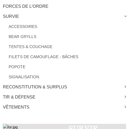
FORCES DE L'ORDRE
SURVIE
ACCESSOIRES
BEAR GRYLLS
TENTES & COUCHAGE
FILETS DE CAMOUFLAGE - BÂCHES
POPOTE
SIGNALISATION
RECONSTITUTION & SURPLUS
TIR & DÉFENSE
VÊTEMENTS