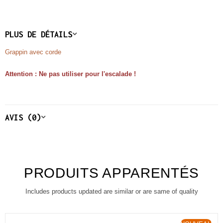
PLUS DE DÉTAILS
Grappin avec corde
Attention : Ne pas utiliser pour l'escalade !
AVIS (0)
PRODUITS APPARENTÉS
Includes products updated are similar or are same of quality