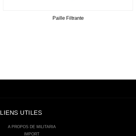
Paille Filtrante
LIENS UTILES
A PROPOS DE MILITARIA
IMPORT