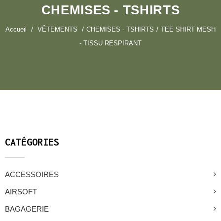
CHEMISES - TSHIRTS
Accueil
VÊTEMENTS
CHEMISES - TSHIRTS
TEE SHIRT MESH
- TISSU RESPIRANT
CATÉGORIES
ACCESSOIRES
AIRSOFT
BAGAGERIE