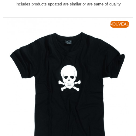
Includes products updated are similar or are same of quality
NOUVEAU