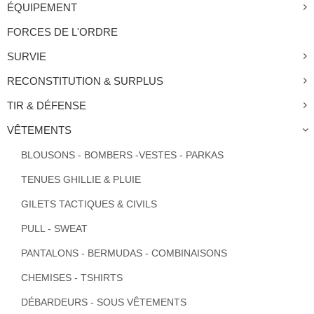
ÉQUIPEMENT
FORCES DE L'ORDRE
SURVIE
RECONSTITUTION & SURPLUS
TIR & DÉFENSE
VÊTEMENTS
BLOUSONS - BOMBERS -VESTES - PARKAS
TENUES GHILLIE & PLUIE
GILETS TACTIQUES & CIVILS
PULL - SWEAT
PANTALONS - BERMUDAS - COMBINAISONS
CHEMISES - TSHIRTS
DÉBARDEURS - SOUS VÊTEMENTS