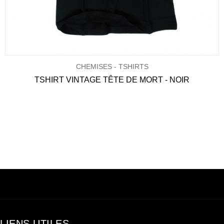
CHEMISES - TSHIRTS
TSHIRT VINTAGE TÊTE DE MORT - NOIR
LIENS UTILES