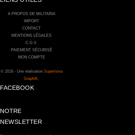
A PROPOS DE MILITARIA
IMPORT
CONTACT
MENTIONS LÉGALES
C.G.V.
PAIEMENT SÉCURISÉ
MON COMPTE
© 2018 - Une réalisation
Supernova
GraphiK
.
FACEBOOK
NOTRE
NEWSLETTER