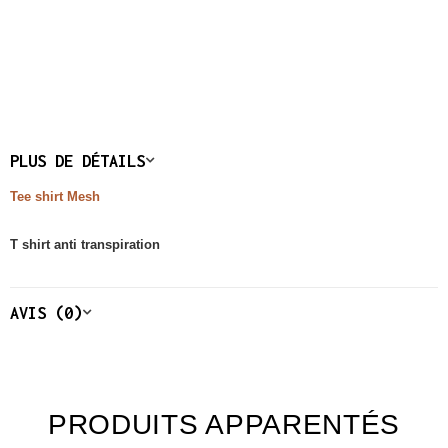
PLUS DE DÉTAILS
Tee shirt Mesh
T shirt anti transpiration
AVIS (0)
PRODUITS APPARENTÉS