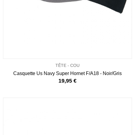
TÊTE - COU
Casquette Us Navy Super Hornet F/A18 - Noir/Gris
19,95 €