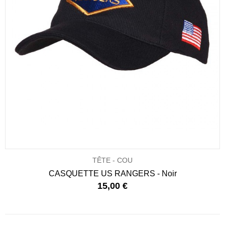
TÊTE - COU
CASQUETTE US RANGERS - Noir
15,00 €