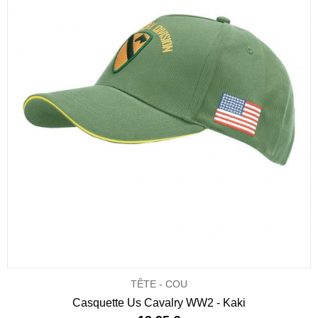
TÊTE - COU
Casquette Us Cavalry WW2 - Kaki