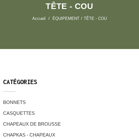
TÊTE - COU
Accueil
ÉQUIPEMENT
TÊTE - COU
CATÉGORIES
BONNETS
CASQUETTES
CHAPEAUX DE BROUSSE
CHAPKAS - CHAPEAUX