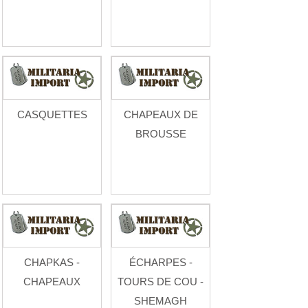
CASQUETTES
CHAPEAUX DE
BROUSSE
CHAPKAS -
ÉCHARPES -
CHAPEAUX
TOURS DE COU -
SHEMAGH