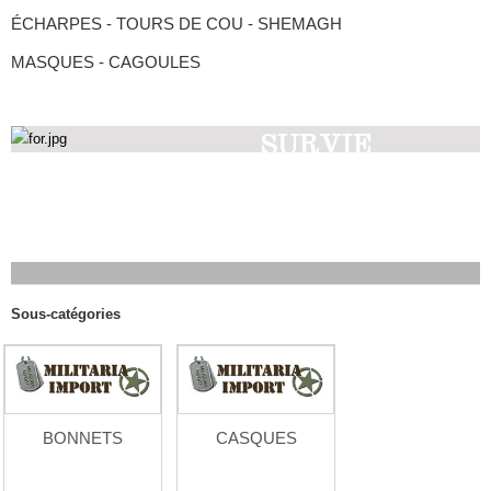
ÉCHARPES - TOURS DE COU - SHEMAGH
MASQUES - CAGOULES
SURVIE
Découvrez nos produits
Sous-catégories
BONNETS
CASQUES