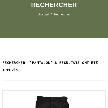
RECHERCHER
Accueil
Rechercher
RECHERCHER
"PANTALON"
8 RÉSULTATS ONT ÉTÉ
TROUVÉS.