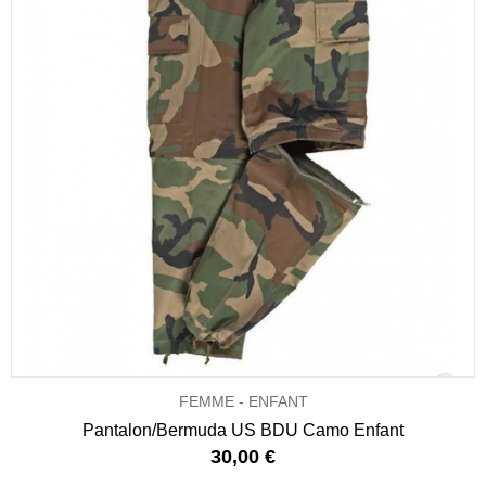
FEMME - ENFANT
Pantalon/Bermuda US BDU Camo Enfant
30,00 €