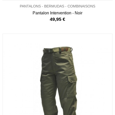
PANTALONS - BERMUDAS - COMBINAISONS
Pantalon Intervention - Noir
49,95 €