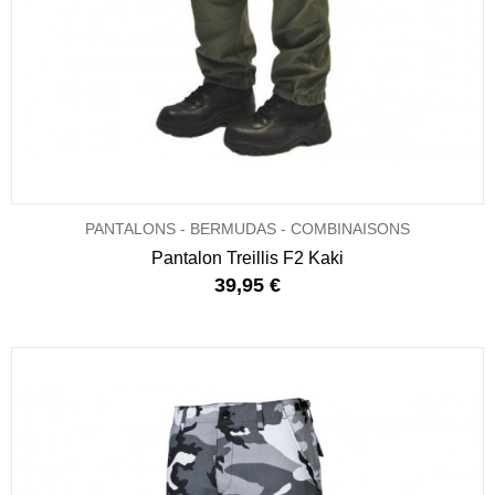
PANTALONS - BERMUDAS - COMBINAISONS
Pantalon Treillis F2 Kaki
39,95 €