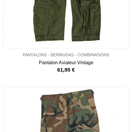
PANTALONS - BERMUDAS - COMBINAISONS
Pantalon Aviateur Vintage
61,95 €