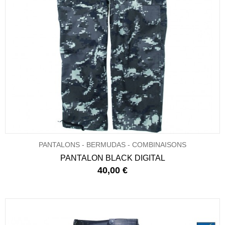
PANTALONS - BERMUDAS - COMBINAISONS
PANTALON BLACK DIGITAL
40,00 €