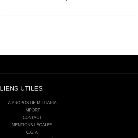
LIENS UTILES
A PROPOS DE MILITARIA
IMPORT
CONTACT
MENTIONS LÉGALES
C.G.V.