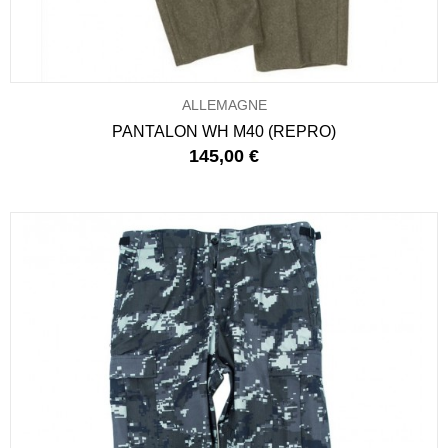
ALLEMAGNE
PANTALON WH M40 (REPRO)
145,00 €