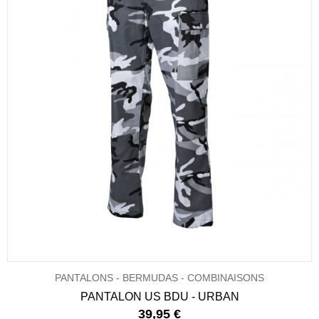
PANTALONS - BERMUDAS - COMBINAISONS
PANTALON US BDU - URBAN
39,95 €